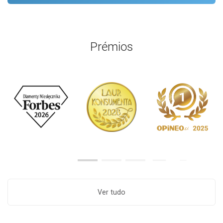
Prémios
Ver tudo