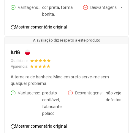
Vantagens:
cor preta, forma
Desvantagens:
-
bonita.
Mostrar comentário original
A avaliação diz respeito a este produto
IuriG
Qualidade:
Aparência:
A torneira de banheira Mino em preto serve-me sem
qualquer problema.
Vantagens:
produto
Desvantagens:
não vejo
confiável,
defeitos.
fabricante
polaco.
Mostrar comentário original