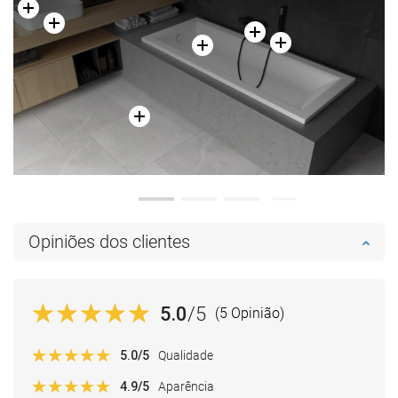
Opiniões dos clientes
5.0
/5
(5 Opinião)
5.0
/5
Qualidade
4.9
/5
Aparência