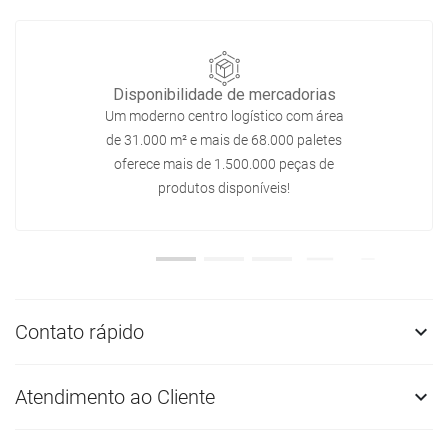
Disponibilidade de mercadorias
Um moderno centro logístico com área
de 31.000 m² e mais de 68.000 paletes
oferece mais de 1.500.000 peças de
produtos disponíveis!
Contato rápido

Atendimento ao Cliente
