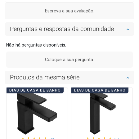
Escreva a sua avaliação.
Perguntas e respostas da comunidade
Não há perguntas disponíveis.
Coloque a sua pergunta.
Produtos da mesma série
DIAS DE CASA DE BANHO
DIAS DE CASA DE BANHO