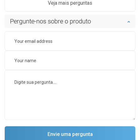
Veja mais perguntas
Pergunte-nos sobre o produto