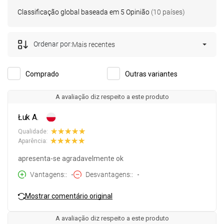
Classificação global baseada em 5 Opinião
(10 países)
Ordenar por:
Mais recentes
Comprado
Outras variantes
A avaliação diz respeito a este produto
Łuk A.
Qualidade:
Aparência:
apresenta-se agradavelmente ok
Vantagens:
-
Desvantagens:
-
Mostrar comentário original
A avaliação diz respeito a este produto