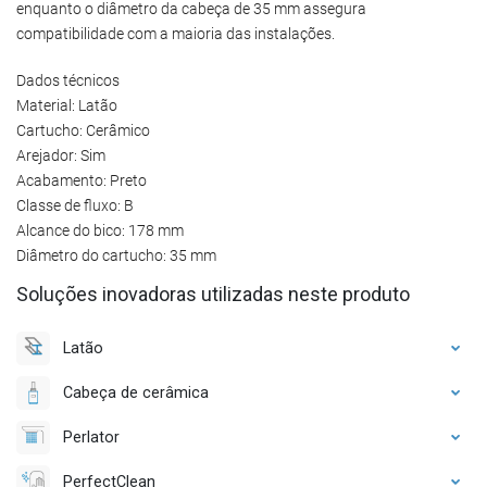
enquanto o diâmetro da cabeça de 35 mm assegura
compatibilidade com a maioria das instalações.
Dados técnicos
Material: Latão
Cartucho: Cerâmico
Arejador: Sim
Acabamento: Preto
Classe de fluxo: B
Alcance do bico: 178 mm
Diâmetro do cartucho: 35 mm
Soluções inovadoras utilizadas neste produto
Latão
Cabeça de cerâmica
Perlator
PerfectClean