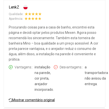
LenkZ
Qualidade:
Aparência:
Procurando coisas para a casa de banho, encontrei esta
página e decidi optar pelos produtos Mexen. Agora posso
recomendá-los sinceramente. Também esta torneira de
banheira Mino – boa qualidade a um preço acessível. A cor
preta parece vantajosa, e o arejador reduz o consumo de
água, além disso, a instalação na parede é conveniente e
prática.
Vantagens:
instalação
Desvantagens:
a
na parede,
transportadora
cor preta,
não avisou da
arejador
entrega.
incorporado.
Mostrar comentário original