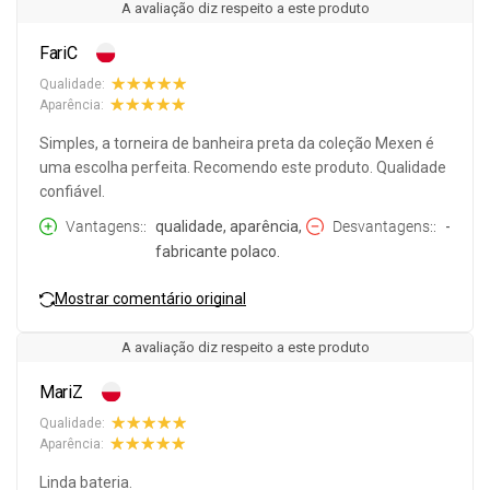
A avaliação diz respeito a este produto
FariC
Qualidade:
Aparência:
Simples, a torneira de banheira preta da coleção Mexen é
uma escolha perfeita. Recomendo este produto. Qualidade
confiável.
Vantagens:
qualidade, aparência,
Desvantagens:
-
fabricante polaco.
Mostrar comentário original
A avaliação diz respeito a este produto
MariZ
Qualidade:
Aparência:
Linda bateria.