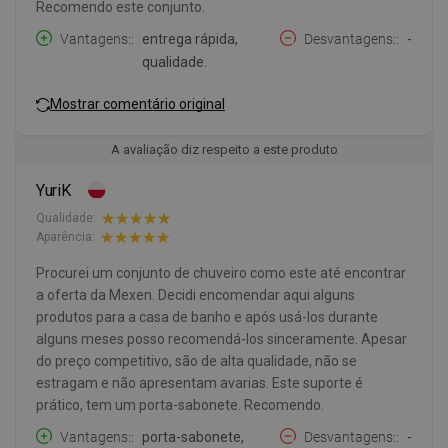
Recomendo este conjunto.
Vantagens:
entrega rápida,
Desvantagens:
-
qualidade.
Mostrar comentário original
A avaliação diz respeito a este produto
YuriK
Qualidade:
Aparência:
Procurei um conjunto de chuveiro como este até encontrar
a oferta da Mexen. Decidi encomendar aqui alguns
produtos para a casa de banho e após usá-los durante
alguns meses posso recomendá-los sinceramente. Apesar
do preço competitivo, são de alta qualidade, não se
estragam e não apresentam avarias. Este suporte é
prático, tem um porta-sabonete. Recomendo.
Vantagens:
porta-sabonete,
Desvantagens:
-