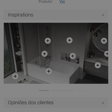
Produtor
Ver
Inspirations
Opiniões dos clientes