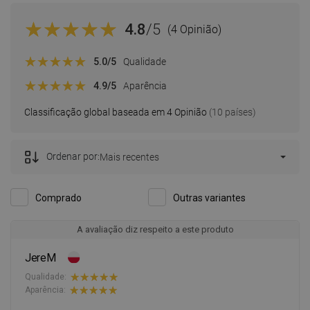
4.8
/5
(4 Opinião)
5.0
/5
Qualidade
4.9
/5
Aparência
Classificação global baseada em 4 Opinião
(10 países)
Ordenar por:
Mais recentes
Comprado
Outras variantes
A avaliação diz respeito a este produto
JereM
Qualidade:
Aparência: