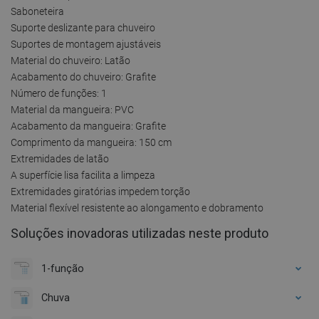
Saboneteira
Suporte deslizante para chuveiro
Suportes de montagem ajustáveis
Material do chuveiro: Latão
Acabamento do chuveiro: Grafite
Número de funções: 1
Material da mangueira: PVC
Acabamento da mangueira: Grafite
Comprimento da mangueira: 150 cm
Extremidades de latão
A superfície lisa facilita a limpeza
Extremidades giratórias impedem torção
Material flexível resistente ao alongamento e dobramento
Soluções inovadoras utilizadas neste produto
1-função
Chuva