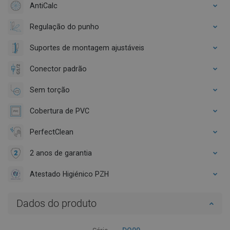
AntiCalc
Regulação do punho
Suportes de montagem ajustáveis
Conector padrão
Sem torção
Cobertura de PVC
PerfectClean
2 anos de garantia
Atestado Higiénico PZH
Dados do produto