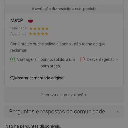
A avaliação diz respeito a este produto
MarcP
Qualidade:
Aparência:
Conjunto de duche sólido e bonito - não tenho do que
reclamar.
Vantagens:
bonito, sólido, a um
Desvantagens:
-
bom preço.
Mostrar comentário original
Escreva a sua avaliação.
Perguntas e respostas da comunidade
Não há perguntas disponíveis.