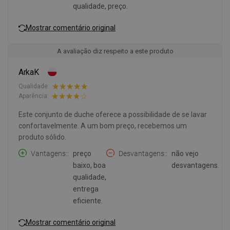
qualidade, preço.
Mostrar comentário original
A avaliação diz respeito a este produto
ArkaK
Qualidade:
Aparência:
Este conjunto de duche oferece a possibilidade de se lavar
confortavelmente. A um bom preço, recebemos um
produto sólido.
Vantagens:
preço
Desvantagens:
não vejo
baixo, boa
desvantagens.
qualidade,
entrega
eficiente.
Mostrar comentário original