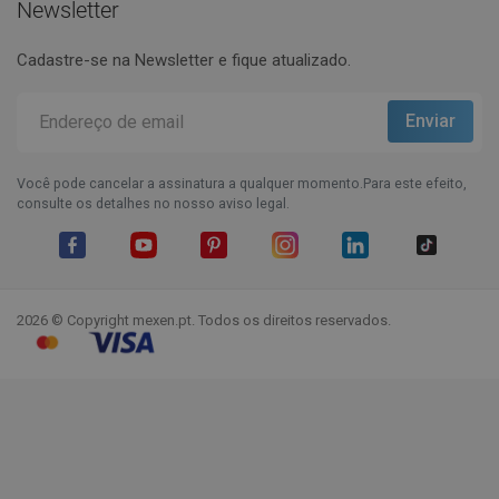
Newsletter
Cadastre-se na Newsletter e fique atualizado.
Você pode cancelar a assinatura a qualquer momento.Para este efeito,
consulte os detalhes no nosso aviso legal.
Facebook
YouTube
Pinterest
Instagram
LinkedIn
TikTok
2026 © Copyright mexen.pt. Todos os direitos reservados.