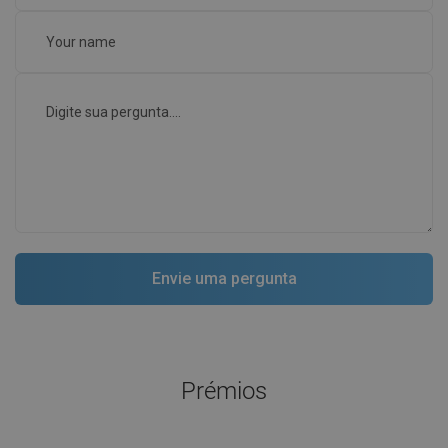
Prémios