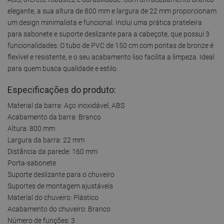
elegante, a sua altura de 800 mm e largura de 22 mm proporcionam
um design minimalista e funcional. Inclui uma prática prateleira
para sabonete e suporte deslizante para a cabeçote, que possui 3
funcionalidades. O tubo de PVC de 150 cm com pontas de bronze é
flexível e resistente, e o seu acabamento liso facilita a limpeza. Ideal
para quem busca qualidade e estilo.
Especificações do produto:
Material da barra: Aço inoxidável, ABS
Acabamento da barra: Branco
Altura: 800 mm
Largura da barra: 22 mm
Distância da parede: 160 mm
Porta-sabonete
Suporte deslizante para o chuveiro
Suportes de montagem ajustáveis
Material do chuveiro: Plástico
Acabamento do chuveiro: Branco
Número de funções: 3