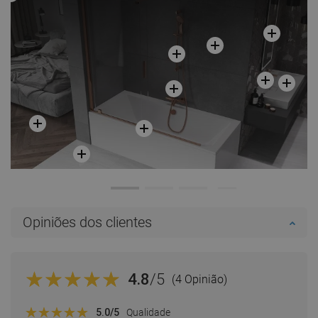
Opiniões dos clientes
4.8
/5
(4 Opinião)
5.0
/5
Qualidade