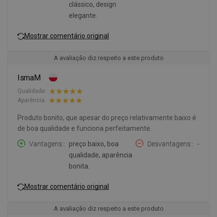
clássico, design
elegante.
Mostrar comentário original
A avaliação diz respeito a este produto
IsmaM
Qualidade:
Aparência:
Produto bonito, que apesar do preço relativamente baixo é
de boa qualidade e funciona perfeitamente.
Vantagens:
preço baixo, boa
Desvantagens:
-
qualidade, aparência
bonita.
Mostrar comentário original
A avaliação diz respeito a este produto