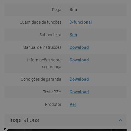
Pega
Sim
Quantidade de funções
3-funcional
Saboneteira
Sim
Manual de instruções
Download
Informações sobre
Download
segurança
Condições de garantia
Download
Teste PZH
Download
Produtor
Ver
Inspirations