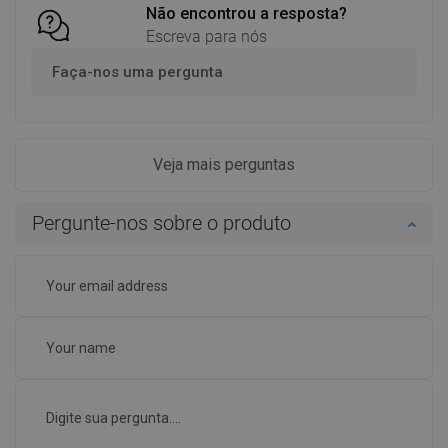
Não encontrou a resposta?
Escreva para nós
Faça-nos uma pergunta
Veja mais perguntas
Pergunte-nos sobre o produto