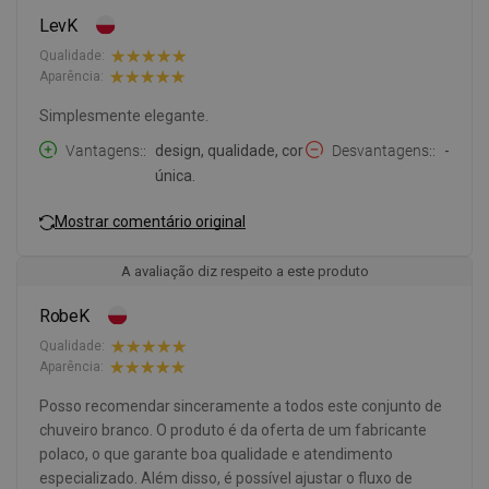
LevK
Qualidade:
Aparência:
Simplesmente elegante.
Vantagens:
design, qualidade, cor
Desvantagens:
-
única.
Mostrar comentário original
A avaliação diz respeito a este produto
RobeK
Qualidade:
Aparência:
Posso recomendar sinceramente a todos este conjunto de
chuveiro branco. O produto é da oferta de um fabricante
polaco, o que garante boa qualidade e atendimento
especializado. Além disso, é possível ajustar o fluxo de