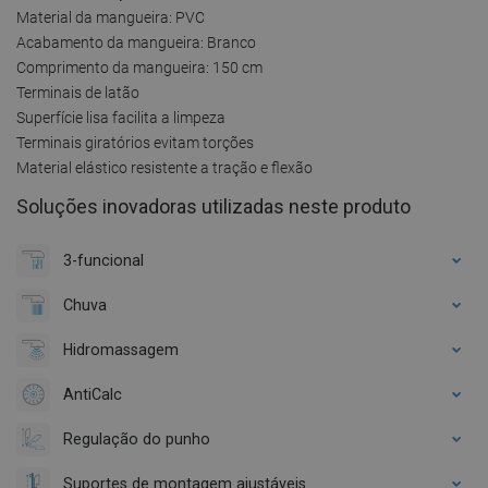
Material da mangueira: PVC
Acabamento da mangueira: Branco
Comprimento da mangueira: 150 cm
Terminais de latão
Superfície lisa facilita a limpeza
Terminais giratórios evitam torções
Material elástico resistente a tração e flexão
Soluções inovadoras utilizadas neste produto
3-funcional
Chuva
Hidromassagem
AntiCalc
Regulação do punho
Suportes de montagem ajustáveis