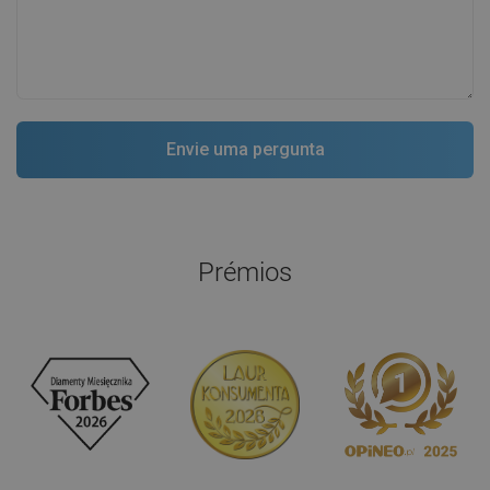
Prémios