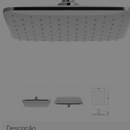
Descrição