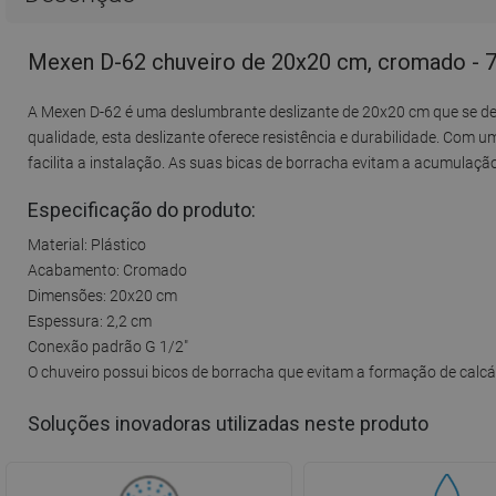
Mexen D-62 chuveiro de 20x20 cm, cromado - 
A Mexen D-62 é uma deslumbrante deslizante de 20x20 cm que se des
qualidade, esta deslizante oferece resistência e durabilidade. Com
facilita a instalação. As suas bicas de borracha evitam a acumulaçã
Especificação do produto:
Material: Plástico
Acabamento: Cromado
Dimensões: 20x20 cm
Espessura: 2,2 cm
Conexão padrão G 1/2"
O chuveiro possui bicos de borracha que evitam a formação de calcá
Soluções inovadoras utilizadas neste produto