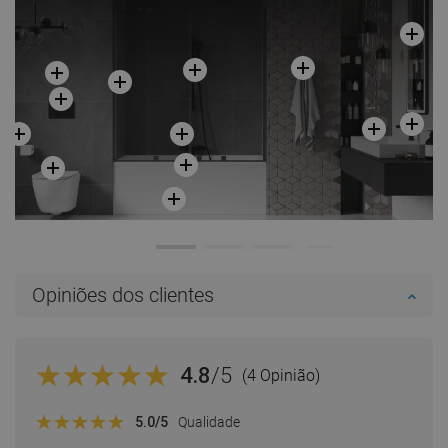
Opiniões dos clientes
4.8
/5
(4 Opinião)
5.0
/5
Qualidade