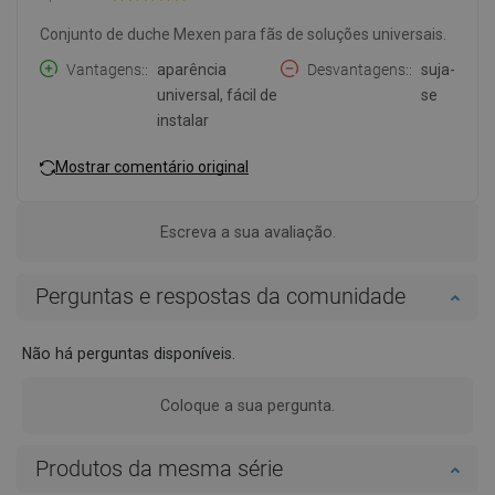
Conjunto de duche Mexen para fãs de soluções universais.
Vantagens:
aparência
Desvantagens:
suja-
universal, fácil de
se
instalar
Mostrar comentário original
Escreva a sua avaliação.
Perguntas e respostas da comunidade
Não há perguntas disponíveis.
Coloque a sua pergunta.
Produtos da mesma série