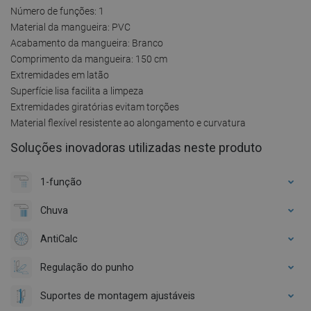
Número de funções: 1
Material da mangueira: PVC
Acabamento da mangueira: Branco
Comprimento da mangueira: 150 cm
Extremidades em latão
Superfície lisa facilita a limpeza
Extremidades giratórias evitam torções
Material flexível resistente ao alongamento e curvatura
Soluções inovadoras utilizadas neste produto
1-função
Chuva
AntiCalc
Regulação do punho
Suportes de montagem ajustáveis