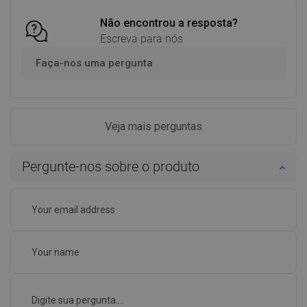
Não encontrou a resposta?
Escreva para nós
Faça-nos uma pergunta
Veja mais perguntas
Pergunte-nos sobre o produto