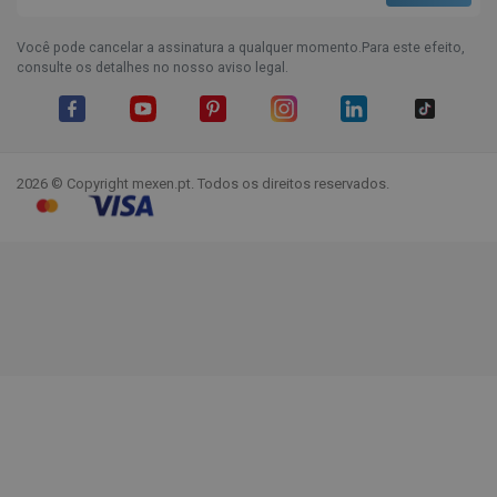
Você pode cancelar a assinatura a qualquer momento.Para este efeito,
consulte os detalhes no nosso aviso legal.
Facebook
YouTube
Pinterest
Instagram
LinkedIn
TikTok
2026 © Copyright mexen.pt. Todos os direitos reservados.