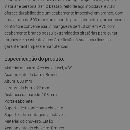
instalar e personalizar. O bastão, feito de aço inoxidável e ABS,
oferece durabilidade e um acabamento impecável em branco. Com
uma altura de 800 mm e um suporte para saboneteira, proporciona
conforto e conveniência. A mangueira de 150 cm em PVC com
acabamento branco possui extremidades giratórias para evitar
torções e é resistente à tensão e flexão. A sua superfície lisa
garante fácil limpeza e manutenção.
Especificação do produto:
Material da barra: Aço inoxidável, ABS
Acabamento da barra: Branco
Altura: 800 mm
Largura da barra: 22 mm
Distância da parede: 105 mm
Porta-sabonete
Suporte deslizante para chuveiro
Suportes de montagem ajustáveis
Material do chuveiro: Latão
Acabamento do chuveiro: Branco