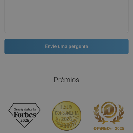
Prémios