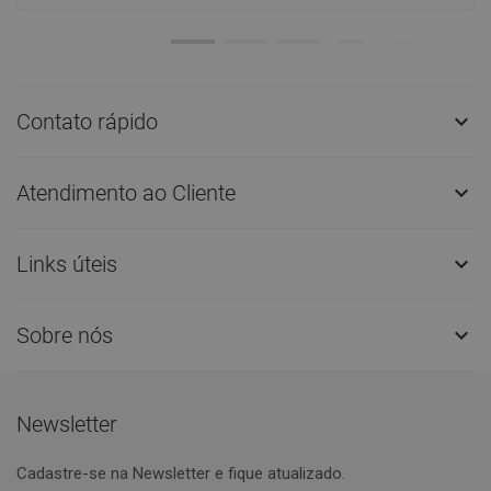
Contato rápido

Atendimento ao Cliente

Links úteis

Sobre nós

Newsletter
Cadastre-se na Newsletter e fique atualizado.