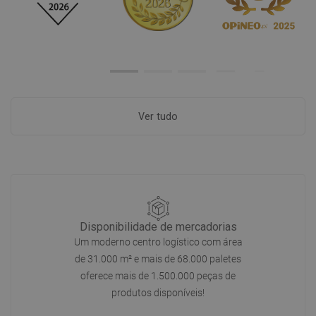
Ver tudo
Disponibilidade de mercadorias
Um moderno centro logístico com área
de 31.000 m² e mais de 68.000 paletes
oferece mais de 1.500.000 peças de
produtos disponíveis!