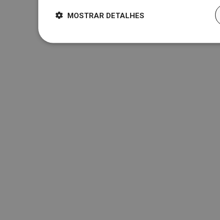
MOSTRAR DETALHES