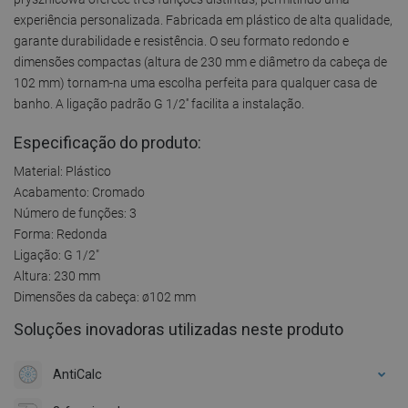
experiência personalizada. Fabricada em plástico de alta qualidade,
garante durabilidade e resistência. O seu formato redondo e
dimensões compactas (altura de 230 mm e diâmetro da cabeça de
102 mm) tornam-na uma escolha perfeita para qualquer casa de
banho. A ligação padrão G 1/2'' facilita a instalação.
Especificação do produto:
Material: Plástico
Acabamento: Cromado
Número de funções: 3
Forma: Redonda
Ligação: G 1/2"
Altura: 230 mm
Dimensões da cabeça: ø102 mm
Soluções inovadoras utilizadas neste produto
AntiCalc