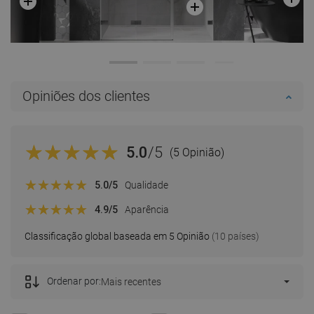
Opiniões dos clientes
5.0
/5
(5 Opinião)
5.0
/5
Qualidade
4.9
/5
Aparência
Classificação global baseada em 5 Opinião
(10 países)
Ordenar por:
Mais recentes