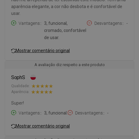
aparência elegante, a cor não desbota e é confortável de
usar.
Vantagens:
3, funcional,
Desvantagens:
-
cromado, confortável
de usar.
Mostrar comentário original
A avaliação diz respeito a este produto
SophS
Qualidade:
Aparência:
Super!
Vantagens:
3, funcional.
Desvantagens:
-
Mostrar comentário original