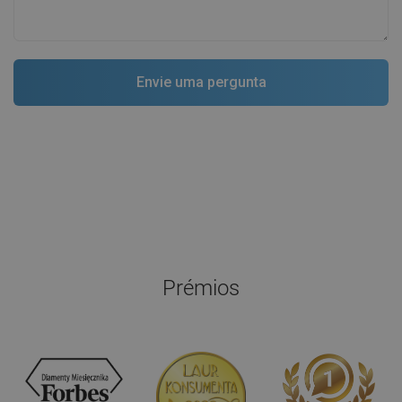
Prémios