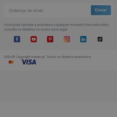
Você pode cancelar a assinatura a qualquer momento.Para este efeito,
consulte os detalhes no nosso aviso legal.
Facebook
YouTube
Pinterest
Instagram
LinkedIn
TikTok
2026 © Copyright mexen.pt. Todos os direitos reservados.