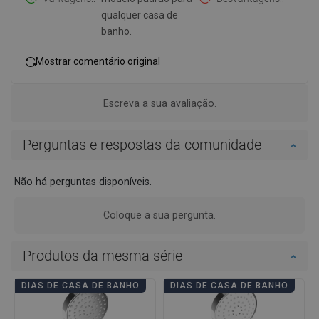
qualquer casa de
banho.
Mostrar comentário original
Escreva a sua avaliação.
Perguntas e respostas da comunidade
Não há perguntas disponíveis.
Coloque a sua pergunta.
Produtos da mesma série
DIAS DE CASA DE BANHO
DIAS DE CASA DE BANHO