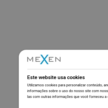
Este website usa cookies
Utilizamos cookies para personalizar conteúdo, 
informações sobre o uso do nosso site com nosso
las com outras informações que você forneceu a e
Dowiedz się więcej