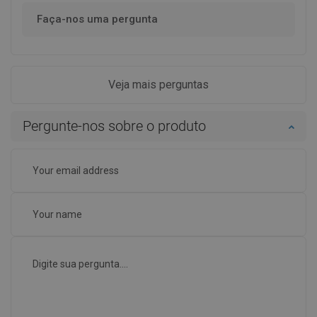
Faça-nos uma pergunta
Veja mais perguntas
Pergunte-nos sobre o produto