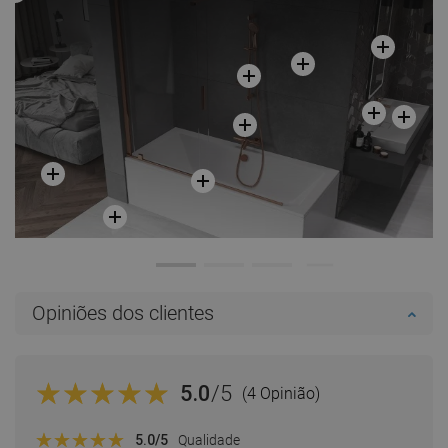
Opiniões dos clientes
5.0
/5
(4 Opinião)
5.0
/5
Qualidade