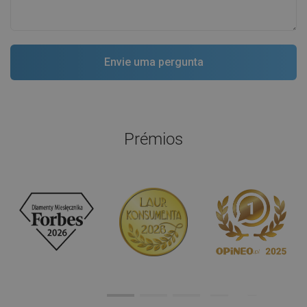
Prémios