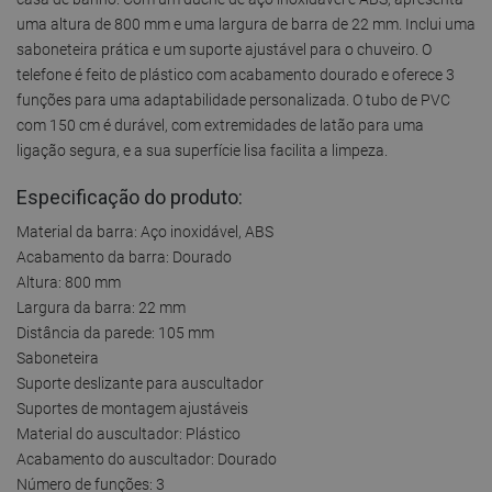
uma altura de 800 mm e uma largura de barra de 22 mm. Inclui uma
saboneteira prática e um suporte ajustável para o chuveiro. O
telefone é feito de plástico com acabamento dourado e oferece 3
funções para uma adaptabilidade personalizada. O tubo de PVC
com 150 cm é durável, com extremidades de latão para uma
ligação segura, e a sua superfície lisa facilita a limpeza.
Especificação do produto:
Material da barra: Aço inoxidável, ABS
Acabamento da barra: Dourado
Altura: 800 mm
Largura da barra: 22 mm
Distância da parede: 105 mm
Saboneteira
Suporte deslizante para auscultador
Suportes de montagem ajustáveis
Material do auscultador: Plástico
Acabamento do auscultador: Dourado
Número de funções: 3