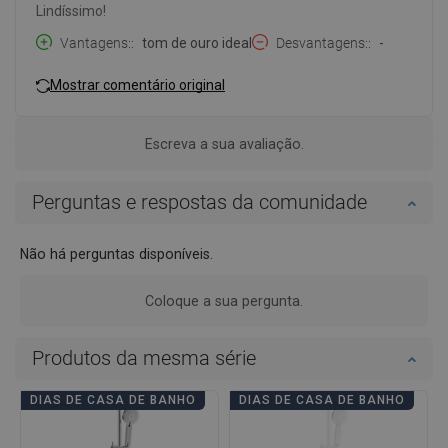
Lindíssimo!
Vantagens:
tom de ouro ideal
Desvantagens:
-
Mostrar comentário original
Escreva a sua avaliação.
Perguntas e respostas da comunidade
Não há perguntas disponíveis.
Coloque a sua pergunta.
Produtos da mesma série
DIAS DE CASA DE BANHO
DIAS DE CASA DE BANHO