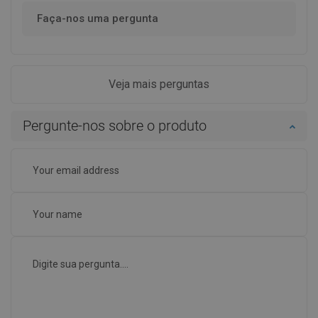
Faça-nos uma pergunta
Veja mais perguntas
Pergunte-nos sobre o produto