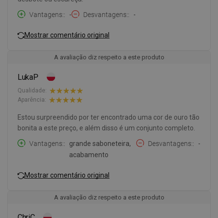
Vantagens:
-
Desvantagens:
-
Mostrar comentário original
A avaliação diz respeito a este produto
LukaP
Qualidade:
Aparência:
Estou surpreendido por ter encontrado uma cor de ouro tão
bonita a este preço, e além disso é um conjunto completo.
Vantagens:
grande saboneteira,
Desvantagens:
-
acabamento
Mostrar comentário original
A avaliação diz respeito a este produto
ChriC