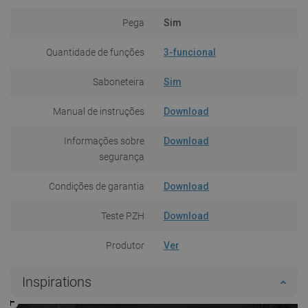
Pega
Sim
Quantidade de funções
3-funcional
Saboneteira
Sim
Manual de instruções
Download
Informações sobre
Download
segurança
Condições de garantia
Download
Teste PZH
Download
Produtor
Ver
Inspirations