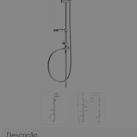
Descrição