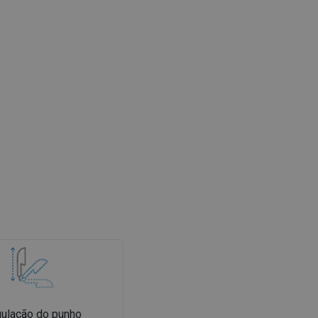
ulação do punho