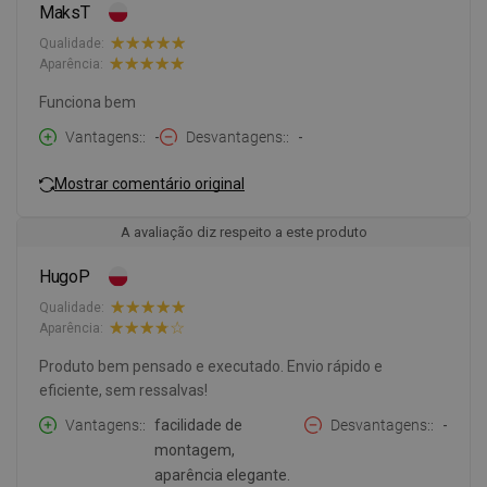
MaksT
Qualidade:
Aparência:
Funciona bem
Vantagens:
-
Desvantagens:
-
Mostrar comentário original
A avaliação diz respeito a este produto
HugoP
Qualidade:
Aparência:
Produto bem pensado e executado. Envio rápido e
eficiente, sem ressalvas!
Vantagens:
facilidade de
Desvantagens:
-
montagem,
aparência elegante.