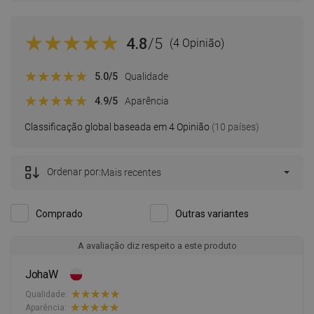
4.8
/5
(4 Opinião)
5.0
/5
Qualidade
4.9
/5
Aparência
Classificação global baseada em 4 Opinião
(10 países)
Ordenar por:
Mais recentes
Comprado
Outras variantes
A avaliação diz respeito a este produto
JohaW
Qualidade:
Aparência: