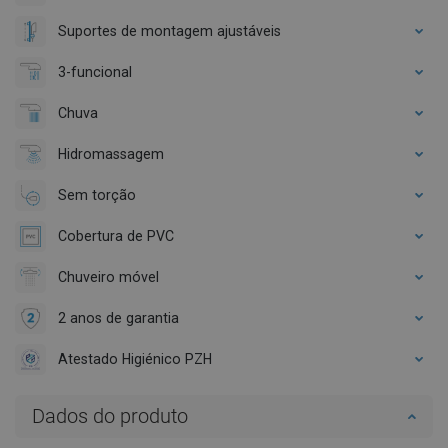
Suportes de montagem ajustáveis
3-funcional
Chuva
Hidromassagem
Sem torção
Cobertura de PVC
Chuveiro móvel
2 anos de garantia
Atestado Higiénico PZH
Dados do produto