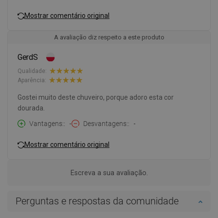
Mostrar comentário original
A avaliação diz respeito a este produto
GerdS
Qualidade:
Aparência:
Gostei muito deste chuveiro, porque adoro esta cor
dourada.
Vantagens:
-
Desvantagens:
-
Mostrar comentário original
Escreva a sua avaliação.
Perguntas e respostas da comunidade