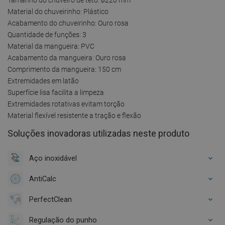
Material do chuveirinho: Plástico
Acabamento do chuveirinho: Ouro rosa
Quantidade de funções: 3
Material da mangueira: PVC
Acabamento da mangueira: Ouro rosa
Comprimento da mangueira: 150 cm
Extremidades em latão
Superfície lisa facilita a limpeza
Extremidades rotativas evitam torção
Material flexível resistente a tração e flexão
Soluções inovadoras utilizadas neste produto
Aço inoxidável
AntiCalc
PerfectClean
Regulação do punho