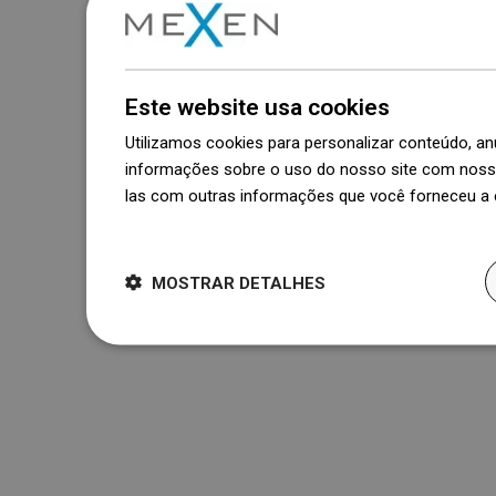
Este website usa cookies
Utilizamos cookies para personalizar conteúdo, 
informações sobre o uso do nosso site com nosso
las com outras informações que você forneceu a e
Dowiedz się więcej
MOSTRAR DETALHES