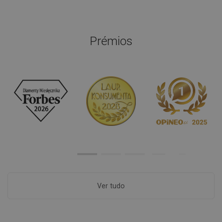
Prémios
Ver tudo