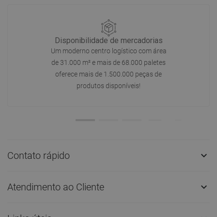
Disponibilidade de mercadorias
Um moderno centro logístico com área
de 31.000 m² e mais de 68.000 paletes
oferece mais de 1.500.000 peças de
produtos disponíveis!
Contato rápido

Atendimento ao Cliente
