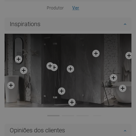
Produtor
Ver
Inspirations
Opiniões dos clientes