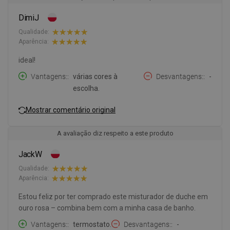
DimiJ
Qualidade:
Aparência:
ideal!
Vantagens:
várias cores à
Desvantagens:
-
escolha.
Mostrar comentário original
A avaliação diz respeito a este produto
JackW
Qualidade:
Aparência:
Estou feliz por ter comprado este misturador de duche em
ouro rosa – combina bem com a minha casa de banho.
Vantagens:
termostato.
Desvantagens:
-