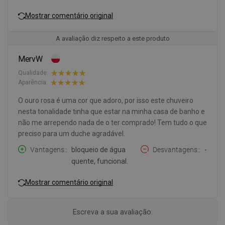
Mostrar comentário original
A avaliação diz respeito a este produto
MervW
Qualidade:
Aparência:
O ouro rosa é uma cor que adoro, por isso este chuveiro
nesta tonalidade tinha que estar na minha casa de banho e
não me arrependo nada de o ter comprado! Tem tudo o que
preciso para um duche agradável.
Vantagens:
bloqueio de água
Desvantagens:
-
quente, funcional.
Mostrar comentário original
Escreva a sua avaliação.