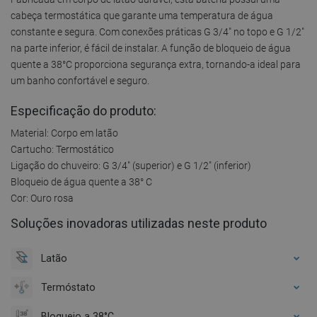
cabeça termostática que garante uma temperatura de água
constante e segura. Com conexões práticas G 3/4" no topo e G 1/2"
na parte inferior, é fácil de instalar. A função de bloqueio de água
quente a 38°C proporciona segurança extra, tornando-a ideal para
um banho confortável e seguro.
Especificação do produto:
Material: Corpo em latão
Cartucho: Termostático
Ligação do chuveiro: G 3/4" (superior) e G 1/2" (inferior)
Bloqueio de água quente a 38° C
Cor: Ouro rosa
Soluções inovadoras utilizadas neste produto
Latão
Termóstato
Bloqueio a 38°C