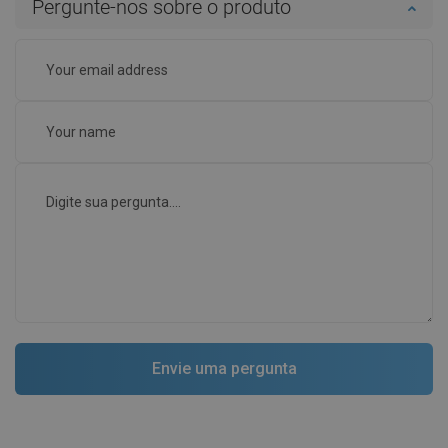
Pergunte-nos sobre o produto