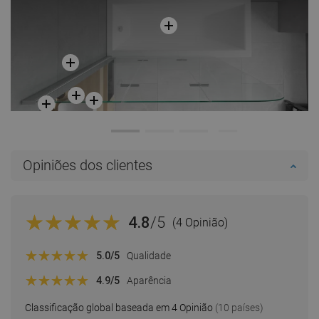
Opiniões dos clientes
4.8
/5
(4 Opinião)
5.0
/5
Qualidade
4.9
/5
Aparência
Classificação global baseada em 4 Opinião
(10 países)