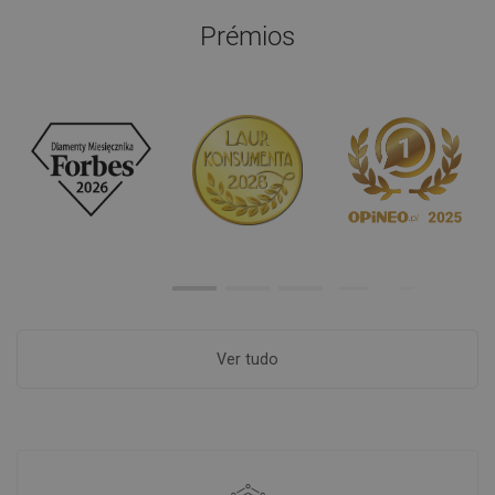
Prémios
Ver tudo