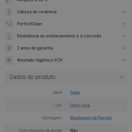
Cabeça de cerâmica
PerfectClean
Resistência ao embaciamento e à corrosão
2 anos de garantia
Atestado Higiénico PZH
Dados do produto
Série
Cube
Cor
Ouro rosa
Montagem
Montagem na Parede
Com conjunto de duche
Não