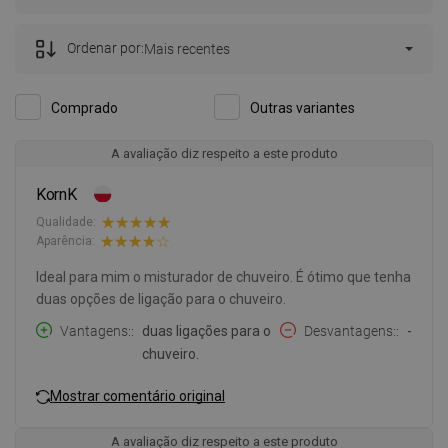
Ordenar por:
Mais recentes
Comprado
Outras variantes
A avaliação diz respeito a este produto
KornK
Qualidade:
Aparência:
Ideal para mim o misturador de chuveiro. É ótimo que tenha
duas opções de ligação para o chuveiro.
Vantagens:
duas ligações para o
Desvantagens:
-
chuveiro.
Mostrar comentário original
A avaliação diz respeito a este produto