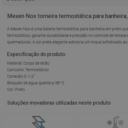
Mexen Nox torneira termostática para banheira,
A Mexen Nox é uma bateria termostática para banheira em preto qu
termostático, garante durabilidade e precisão no controle de tempe
queimaduras. A cor preta elegante adiciona um toque sofisticado ao
Especificação do produto:
Material: Corpo de latão
Cartucho: Termostático
Conexão G 1/2"
Bloqueio de água quente a 38° C
Cor: Preto
Soluções inovadoras utilizadas neste produto