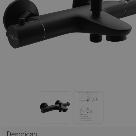
Descrição