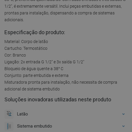
1/2", é extremamente versátil. Inclui peças embutidas e externas,
prontas para instalação, dispensando a compra de sistemas
adicionais.
Especificação do produto:
Material: Corpo de latão
Cartucho: Termostático
Cor: Branco
Ligação: 2x entrada G 1/2" e 3x saída G 1/2"
Bloqueio de água quente a 38° C
Conjunto: parte embutida e externa
Misturadora pronta para instalação, não necessita de compra
adicional de sistema embutido
Soluções inovadoras utilizadas neste produto
Latão
Sistema embutido