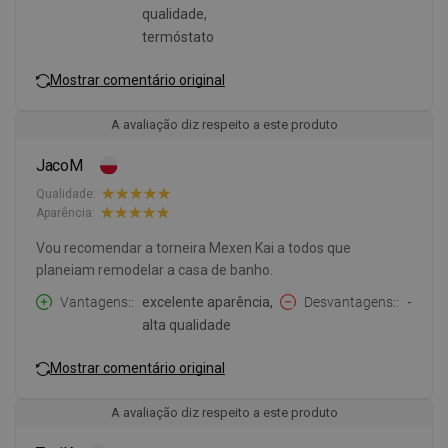
qualidade,
termóstato
Mostrar comentário original
A avaliação diz respeito a este produto
JacoM
Qualidade:
Aparência:
Vou recomendar a torneira Mexen Kai a todos que
planeiam remodelar a casa de banho.
Vantagens:
excelente aparência,
Desvantagens:
-
alta qualidade
Mostrar comentário original
A avaliação diz respeito a este produto