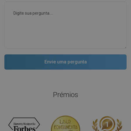
Prémios