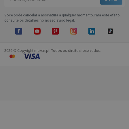
Você pode cancelar a assinatura a qualquer momento.Para este efeito,
consulte os detalhes no nosso aviso legal.
Facebook
YouTube
Pinterest
Instagram
LinkedIn
TikTok
2026 © Copyright mexen.pt. Todos os direitos reservados.