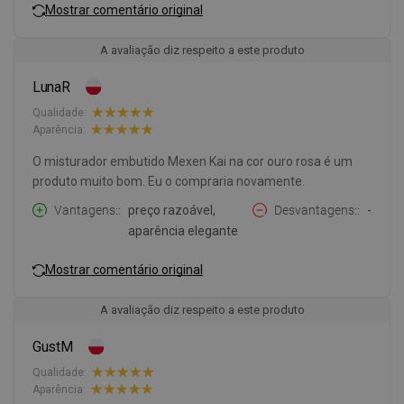
Mostrar comentário original
A avaliação diz respeito a este produto
LunaR
Qualidade:
Aparência:
O misturador embutido Mexen Kai na cor ouro rosa é um
produto muito bom. Eu o compraria novamente.
Vantagens:
preço razoável,
Desvantagens:
-
aparência elegante
Mostrar comentário original
A avaliação diz respeito a este produto
GustM
Qualidade:
Aparência: