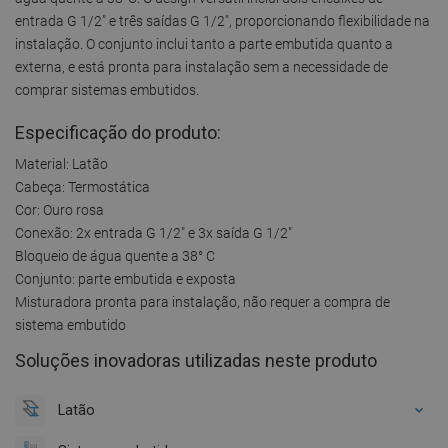
entrada G 1/2" e três saídas G 1/2", proporcionando flexibilidade na
instalação. O conjunto inclui tanto a parte embutida quanto a
externa, e está pronta para instalação sem a necessidade de
comprar sistemas embutidos.
Especificação do produto:
Material: Latão
Cabeça: Termostática
Cor: Ouro rosa
Conexão: 2x entrada G 1/2" e 3x saída G 1/2"
Bloqueio de água quente a 38° C
Conjunto: parte embutida e exposta
Misturadora pronta para instalação, não requer a compra de
sistema embutido
Soluções inovadoras utilizadas neste produto
Latão