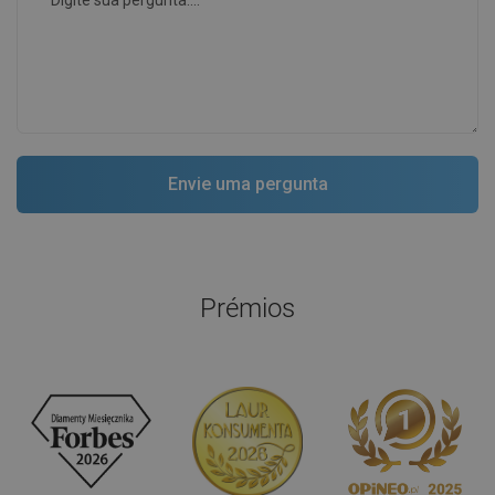
Prémios