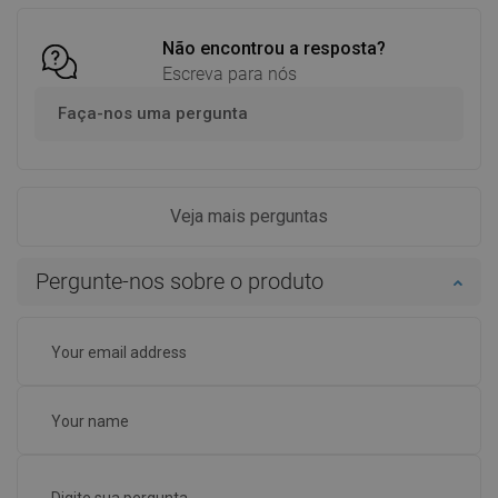
Não encontrou a resposta?
Escreva para nós
Faça-nos uma pergunta
Veja mais perguntas
Pergunte-nos sobre o produto