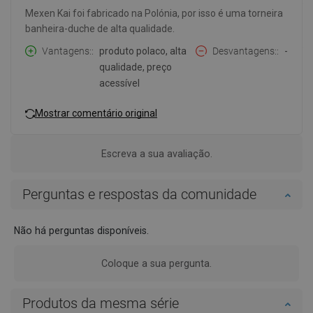
Mexen Kai foi fabricado na Polónia, por isso é uma torneira
banheira-duche de alta qualidade.
Vantagens:
produto polaco, alta
Desvantagens:
-
qualidade, preço
acessível
Mostrar comentário original
Escreva a sua avaliação.
Perguntas e respostas da comunidade
Não há perguntas disponíveis.
Coloque a sua pergunta.
Produtos da mesma série