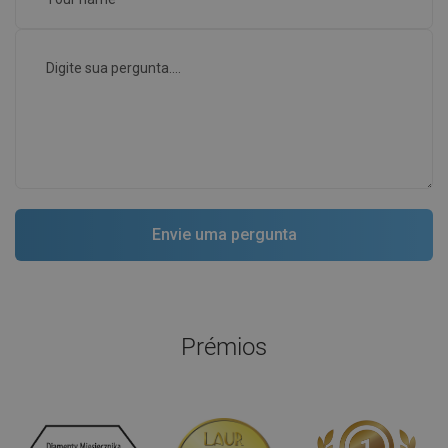
Prémios