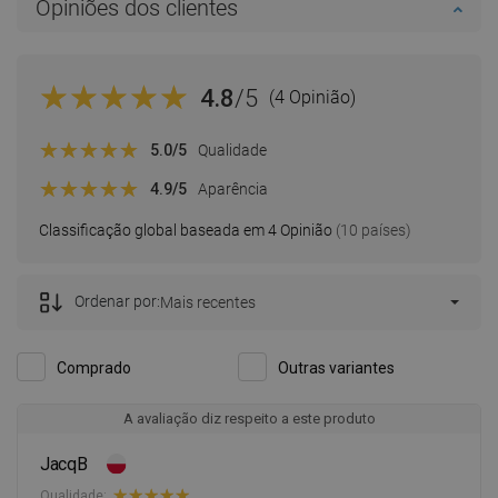
Opiniões dos clientes
4.8
/5
(4 Opinião)
5.0
/5
Qualidade
4.9
/5
Aparência
Classificação global baseada em 4 Opinião
(10 países)
Ordenar por:
Mais recentes
Comprado
Outras variantes
A avaliação diz respeito a este produto
JacqB
Qualidade: