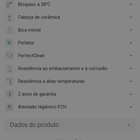
Bloqueio a 38°C
Cabeça de cerâmica
Bica móvel
Perlator
PerfectClean
Resistência ao embaciamento e à corrosão
Resistência a altas temperaturas
2 anos de garantia
Atestado Higiénico PZH
Dados do produto