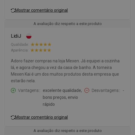
Mostrar comentário original
A avaliação diz respeito a este produto
LidiJ
Qualidade:
Aparência:
Adoro fazer compras na loja Mexen. Já equipei a cozinha
lá, e agora chegou a vez da casa de banho. A torneira
Mexen Kai é um dos muitos produtos desta empresa que
estarão nela.
Vantagens:
excelente qualidade,
Desvantagens:
-
bons preços, envio
rápido
Mostrar comentário original
A avaliação diz respeito a este produto