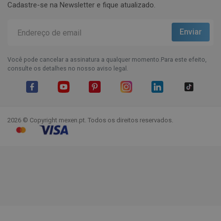
Cadastre-se na Newsletter e fique atualizado.
Você pode cancelar a assinatura a qualquer momento.Para este efeito,
consulte os detalhes no nosso aviso legal.
Facebook
YouTube
Pinterest
Instagram
LinkedIn
TikTok
2026 © Copyright mexen.pt. Todos os direitos reservados.