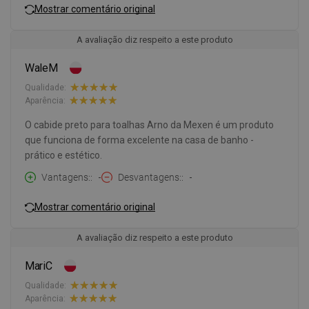
Mostrar comentário original
A avaliação diz respeito a este produto
WaleM
Qualidade:
Aparência:
O cabide preto para toalhas Arno da Mexen é um produto
que funciona de forma excelente na casa de banho -
prático e estético.
Vantagens:
-
Desvantagens:
-
Mostrar comentário original
A avaliação diz respeito a este produto
MariC
Qualidade:
Aparência: