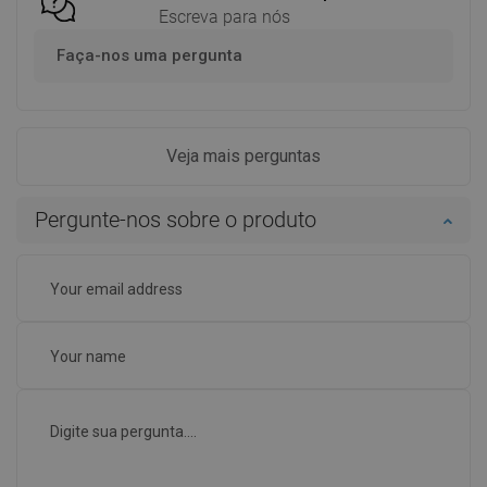
Escreva para nós
Faça-nos uma pergunta
Veja mais perguntas
Pergunte-nos sobre o produto