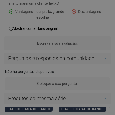
me tornarei uma cliente fiel XD
Vantagens:
cor preta, grande
Desvantagens:
-
escolha
Mostrar comentário original
Escreva a sua avaliação.
Perguntas e respostas da comunidade
Não há perguntas disponíveis.
Coloque a sua pergunta.
Produtos da mesma série
DIAS DE CASA DE BANHO
DIAS DE CASA DE BANHO