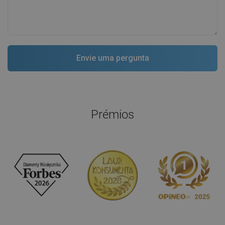
Prémios