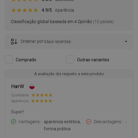
4.9
/5
Aparência
Classificação global baseada em 4 Opinião
(10 países)
Ordenar por:
Mais recentes
Comprado
Outras variantes
A avaliação diz respeito a este produto
HarrW
Qualidade:
Aparência:
Super!
Vantagens:
aparência estética,
Desvantagens:
-
forma prática