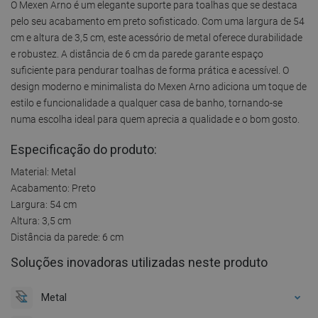
O Mexen Arno é um elegante suporte para toalhas que se destaca
pelo seu acabamento em preto sofisticado. Com uma largura de 54
cm e altura de 3,5 cm, este acessório de metal oferece durabilidade
e robustez. A distância de 6 cm da parede garante espaço
suficiente para pendurar toalhas de forma prática e acessível. O
design moderno e minimalista do Mexen Arno adiciona um toque de
estilo e funcionalidade a qualquer casa de banho, tornando-se
numa escolha ideal para quem aprecia a qualidade e o bom gosto.
Especificação do produto:
Material: Metal
Acabamento: Preto
Largura: 54 cm
Altura: 3,5 cm
Distância da parede: 6 cm
Soluções inovadoras utilizadas neste produto
Metal