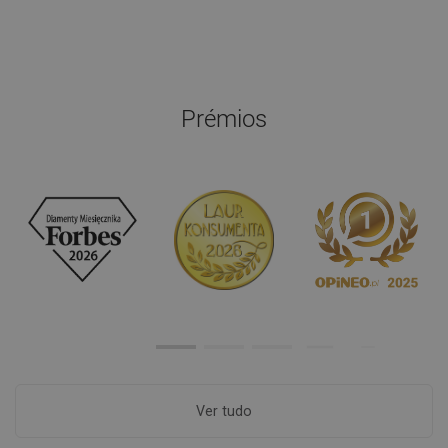
Prémios
Ver tudo