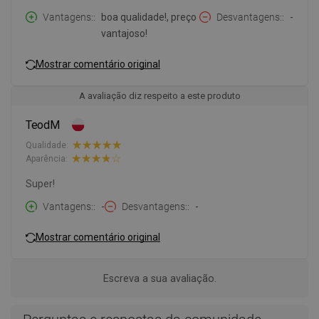
Vantagens:
boa qualidade!, preço
Desvantagens:
-
vantajoso!
Mostrar comentário original
A avaliação diz respeito a este produto
TeodM
Qualidade:
Aparência:
Super!
Vantagens:
-
Desvantagens:
-
Mostrar comentário original
Escreva a sua avaliação.