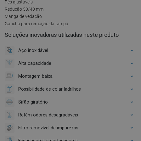
Pés ajustáveis
Redução 50/40 mm
Manga de vedação
Gancho para remoção da tampa
Soluções inovadoras utilizadas neste produto
Aço inoxidável
Alta capacidade
Montagem baixa
Possibilidade de colar ladrilhos
Sifão giratório
Retém odores desagradáveis
Filtro removível de impurezas
Espaçadores amortecedores