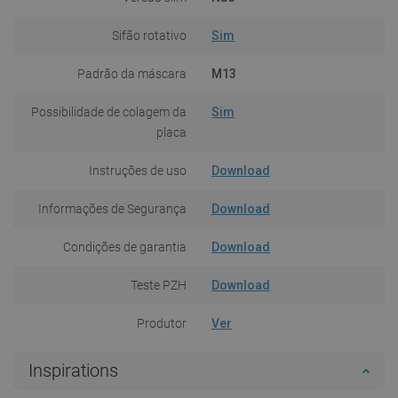
Sifão rotativo
Sim
Padrão da máscara
M13
Possibilidade de colagem da
Sim
placa
Instruções de uso
Download
Informações de Segurança
Download
Condições de garantia
Download
Teste PZH
Download
Produtor
Ver
Inspirations