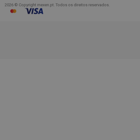
2026 © Copyright mexen.pt. Todos os direitos reservados.