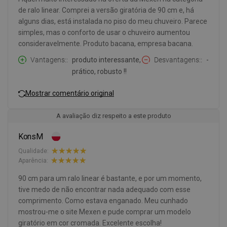
de ralo linear. Comprei a versão giratória de 90 cm e, há
alguns dias, está instalada no piso do meu chuveiro. Parece
simples, mas o conforto de usar o chuveiro aumentou
consideravelmente. Produto bacana, empresa bacana.
Vantagens:
produto interessante,
Desvantagens:
-
prático, robusto !!
Mostrar comentário original
A avaliação diz respeito a este produto
KonsM
Qualidade:
Aparência:
90 cm para um ralo linear é bastante, e por um momento,
tive medo de não encontrar nada adequado com esse
comprimento. Como estava enganado. Meu cunhado
mostrou-me o site Mexen e pude comprar um modelo
giratório em cor cromada. Excelente escolha!