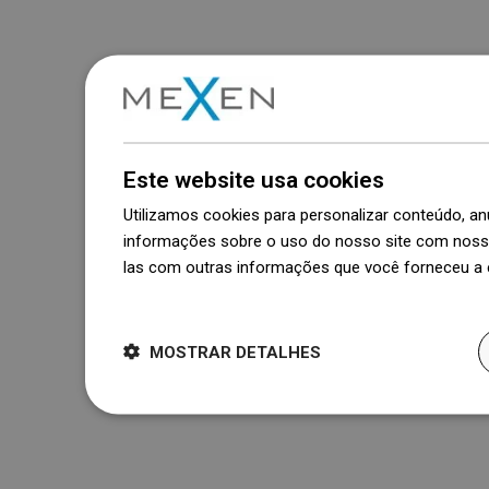
Este website usa cookies
Utilizamos cookies para personalizar conteúdo, 
informações sobre o uso do nosso site com nosso
las com outras informações que você forneceu a e
Dowiedz się więcej
MOSTRAR DETALHES