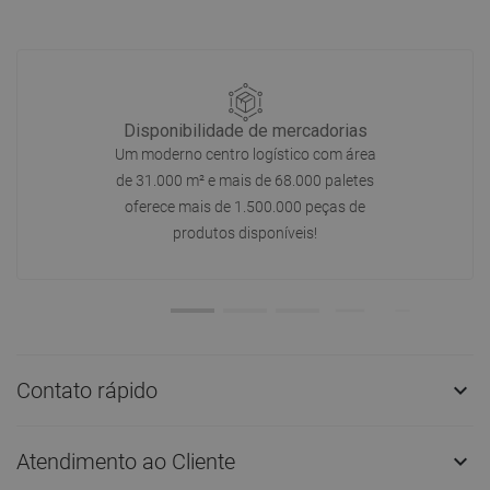
Disponibilidade de mercadorias
Um moderno centro logístico com área
de 31.000 m² e mais de 68.000 paletes
oferece mais de 1.500.000 peças de
produtos disponíveis!
Contato rápido

Atendimento ao Cliente
