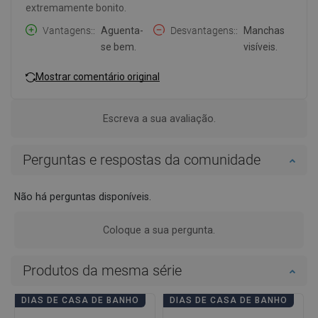
extremamente bonito.
Vantagens:
Aguenta-
Desvantagens:
Manchas
se bem.
visíveis.
Mostrar comentário original
Escreva a sua avaliação.
Perguntas e respostas da comunidade
Não há perguntas disponíveis.
Coloque a sua pergunta.
Produtos da mesma série
DIAS DE CASA DE BANHO
DIAS DE CASA DE BANHO