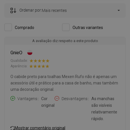
Ordenar por:
Mais recentes
Comprado
Outras variantes
A avaliação diz respeito a este produto
GnieO
Qualidade:
Aparência:
O cabide preto para toalhas Mexen Rufo não é apenas um
acessório útil e prático para a casa de banho, mas também
uma decoração original.
Vantagens:
Cor
Desvantagens:
As manchas
original
são visíveis
relativamente
rápido.
Mostrar comentário original