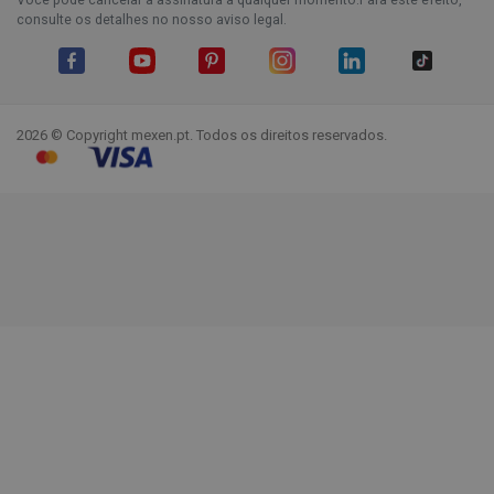
consulte os detalhes no nosso aviso legal.
Facebook
YouTube
Pinterest
Instagram
LinkedIn
TikTok
2026 © Copyright mexen.pt. Todos os direitos reservados.