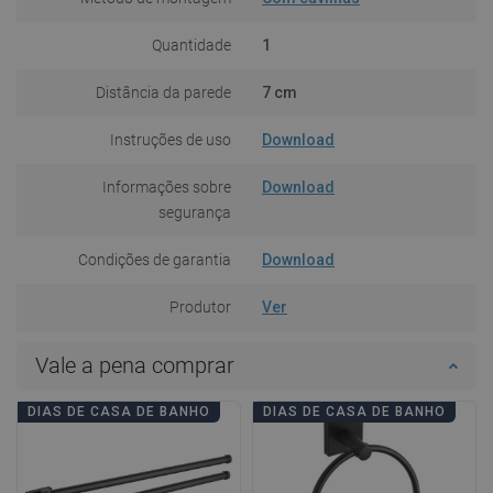
Quantidade
1
Distância da parede
7 cm
Instruções de uso
Download
Informações sobre
Download
segurança
Condições de garantia
Download
Produtor
Ver
Vale a pena comprar
DIAS DE CASA DE BANHO
DIAS DE CASA DE BANHO