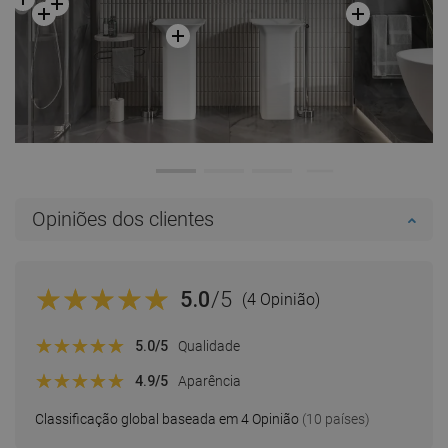
Opiniões dos clientes
5.0
/5
(4 Opinião)
5.0
/5
Qualidade
4.9
/5
Aparência
Classificação global baseada em 4 Opinião
(10 países)