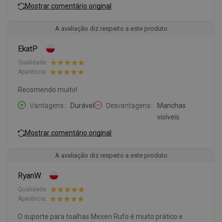
Mostrar comentário original
A avaliação diz respeito a este produto
EkatP
Qualidade:
Aparência:
Recomendo muito!
Vantagens:
Durável
Desvantagens:
Manchas
visíveis.
Mostrar comentário original
A avaliação diz respeito a este produto
RyanW
Qualidade:
Aparência:
O suporte para toalhas Mexen Rufo é muito prático e