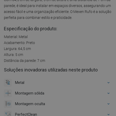
parede, é ideal para instalar em espaços diversos, assegurando um
acesso fácil e uma organização eficiente. O Mexen Rufo é a solução
perfeita para combinar estilo e praticidade.
Especificação do produto:
Material: Metal
Acabamento: Preto
Largura: 64,5 cm
Altura: 5 cm
Distância da parede: 7 cm
Soluções inovadoras utilizadas neste produto
Metal
Montagem sólida
Montagem oculta
PerfectClean