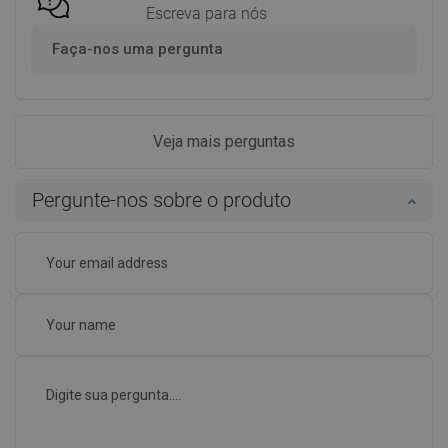
Escreva para nós
Faça-nos uma pergunta
Veja mais perguntas
Pergunte-nos sobre o produto