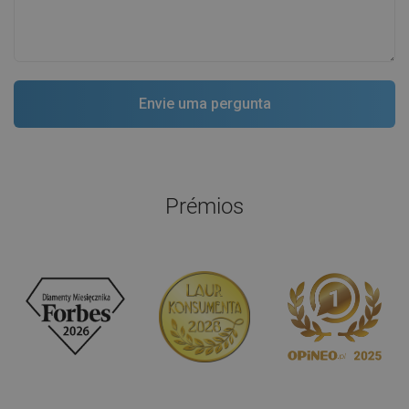
Prémios