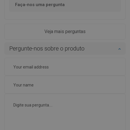
Faça-nos uma pergunta
Veja mais perguntas
Pergunte-nos sobre o produto