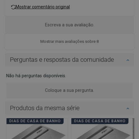
Mostrar comentário original
Escreva a sua avaliação.
Mostrar mais avaliações sobre 8
Perguntas e respostas da comunidade
Não há perguntas disponíveis.
Coloque a sua pergunta.
Produtos da mesma série
DIAS DE CASA DE BANHO
DIAS DE CASA DE BANHO