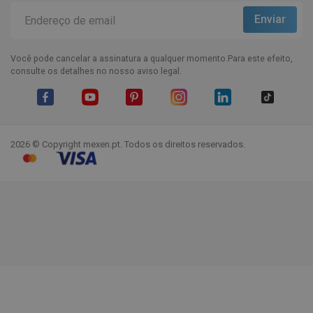
Você pode cancelar a assinatura a qualquer momento.Para este efeito,
consulte os detalhes no nosso aviso legal.
Facebook
YouTube
Pinterest
Instagram
LinkedIn
TikTok
2026 © Copyright mexen.pt. Todos os direitos reservados.