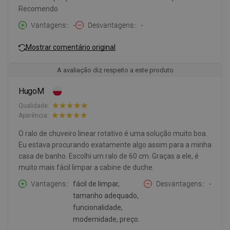
Recomendo
Vantagens:
-
Desvantagens:
-
Mostrar comentário original
A avaliação diz respeito a este produto
HugoM
Qualidade:
Aparência:
O ralo de chuveiro linear rotativo é uma solução muito boa.
Eu estava procurando exatamente algo assim para a minha
casa de banho. Escolhi um ralo de 60 cm. Graças a ele, é
muito mais fácil limpar a cabine de duche.
Vantagens:
fácil de limpar,
Desvantagens:
-
tamanho adequado,
funcionalidade,
modernidade, preço.