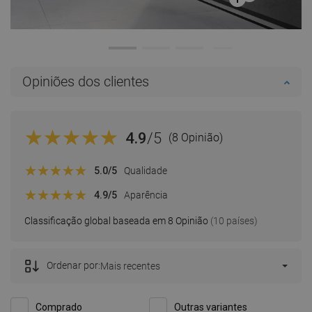
Opiniões dos clientes
4.9
/5
(8 Opinião)
5.0
/5
Qualidade
4.9
/5
Aparência
Classificação global baseada em 8 Opinião
(10 países)
Ordenar por:
Mais recentes
Comprado
Outras variantes