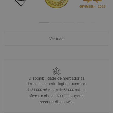
Ver tudo
Disponibilidade de mercadorias
Um moderno centro logístico com área
de 31.000 m² e mais de 68.000 paletes
oferece mais de 1.500.000 peças de
produtos disponíveis!