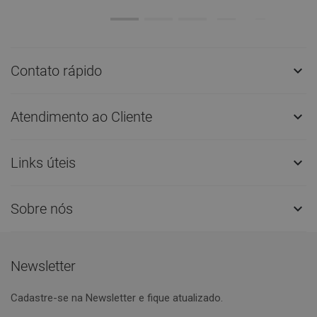
Contato rápido

Atendimento ao Cliente

Links úteis

Sobre nós

Newsletter
Cadastre-se na Newsletter e fique atualizado.