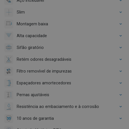
Aço inoxidável
Slim
Montagem baixa
Alta capacidade
Sifão giratório
Retém odores desagradáveis
Filtro removível de impurezas
Espaçadores amortecedores
Pernas ajustáveis
Resistência ao embaciamento e à corrosão
10 anos de garantia