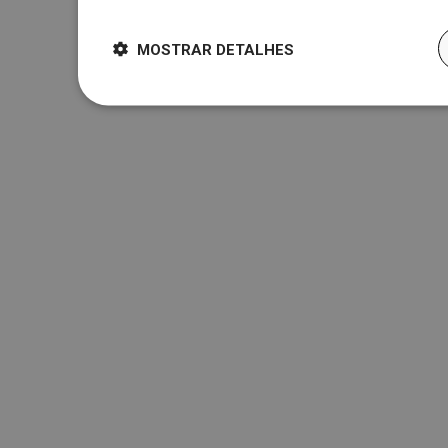
MOSTRAR DETALHES