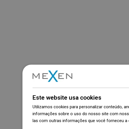
Este website usa cookies
Utilizamos cookies para personalizar conteúdo, 
informações sobre o uso do nosso site com nosso
las com outras informações que você forneceu a e
Dowiedz się więcej