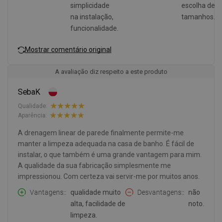
simplicidade
escolha de
na instalação,
tamanhos.
funcionalidade.
Mostrar comentário original
A avaliação diz respeito a este produto
SebaK
Qualidade:
Aparência:
A drenagem linear de parede finalmente permite-me
manter a limpeza adequada na casa de banho. É fácil de
instalar, o que também é uma grande vantagem para mim.
A qualidade da sua fabricação simplesmente me
impressionou. Com certeza vai servir-me por muitos anos.
Vantagens:
qualidade muito
Desvantagens:
não
alta, facilidade de
noto.
limpeza.