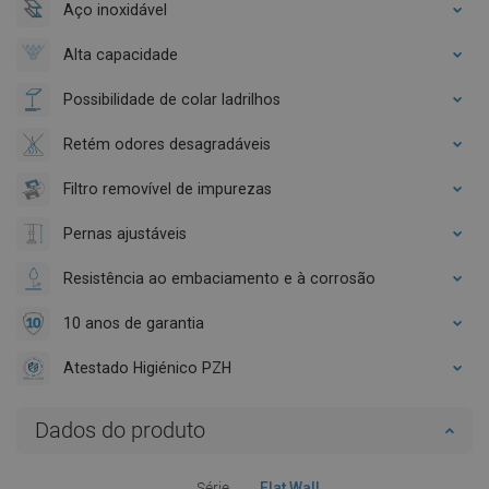
Aço inoxidável
Alta capacidade
Possibilidade de colar ladrilhos
Retém odores desagradáveis
Filtro removível de impurezas
Pernas ajustáveis
Resistência ao embaciamento e à corrosão
10 anos de garantia
Atestado Higiénico PZH
Dados do produto
Série
Flat Wall