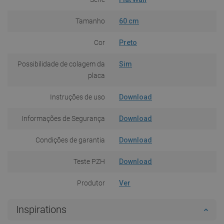
Tamanho
60 cm
Cor
Preto
Possibilidade de colagem da
Sim
placa
Instruções de uso
Download
Informações de Segurança
Download
Condições de garantia
Download
Teste PZH
Download
Produtor
Ver
Inspirations