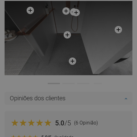
Opiniões dos clientes
5.0
/5
(6 Opinião)