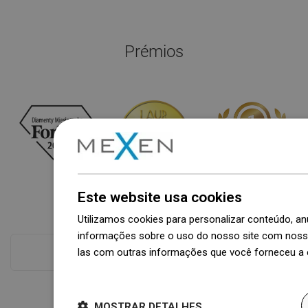
Prémios
Este website usa cookies
Utilizamos cookies para personalizar conteúdo, 
informações sobre o uso do nosso site com nosso
las com outras informações que você forneceu a e
Ver tudo
Dowiedz się więcej
MOSTRAR DETALHES