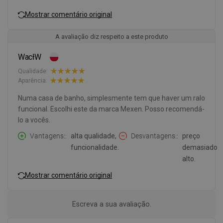
Mostrar comentário original
A avaliação diz respeito a este produto
WacłW
Qualidade:
Aparência:
Numa casa de banho, simplesmente tem que haver um ralo
funcional. Escolhi este da marca Mexen. Posso recomendá-
lo a vocês.
Vantagens:
alta qualidade,
Desvantagens:
preço
funcionalidade.
demasiado
alto.
Mostrar comentário original
Escreva a sua avaliação.