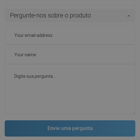
Pergunte-nos sobre o produto