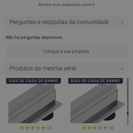
Mostrar mais avaliações sobre 6
Perguntas e respostas da comunidade
Não há perguntas disponíveis.
Coloque a sua pergunta.
Produtos da mesma série
DIAS DE CASA DE BANHO
DIAS DE CASA DE BANHO
(4)
(4)