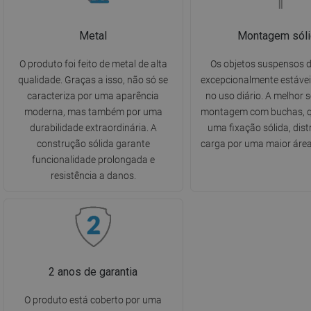
Metal
Montagem sóli
O produto foi feito de metal de alta
Os objetos suspensos 
qualidade. Graças a isso, não só se
excepcionalmente estávei
caracteriza por uma aparência
no uso diário. A melhor 
moderna, mas também por uma
montagem com buchas, q
durabilidade extraordinária. A
uma fixação sólida, dist
construção sólida garante
carga por uma maior área
funcionalidade prolongada e
resistência a danos.
2 anos de garantia
O produto está coberto por uma