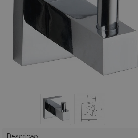
Descrição