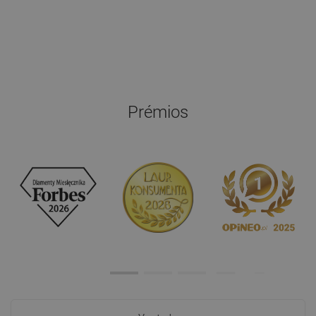
Prémios