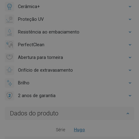
Cerâmica+
Proteção UV
Resistência ao embaciamento
PerfectClean
Abertura para torneira
Orifício de extravasamento
Brilho
2 anos de garantia
Dados do produto
Série
Hugo