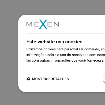
Este website usa cookies
Utilizamos cookies para personalizar conteúdo, 
informações sobre o uso do nosso site com nosso
las com outras informações que você forneceu a e
Dowiedz się więcej
MOSTRAR DETALHES