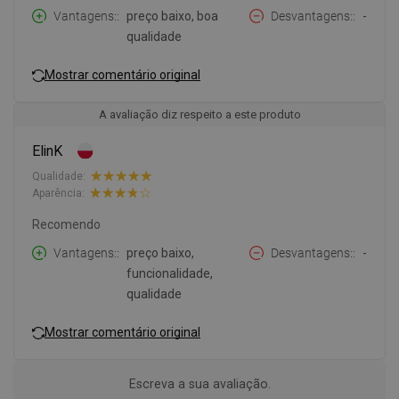
Vantagens:
preço baixo, boa
Desvantagens:
-
qualidade
Mostrar comentário original
A avaliação diz respeito a este produto
ElinK
Qualidade:
Aparência:
Recomendo
Vantagens:
preço baixo,
Desvantagens:
-
funcionalidade,
qualidade
Mostrar comentário original
Escreva a sua avaliação.