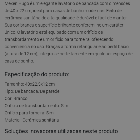
Mexen Hugo é um elegante lavatório de bancada com dimensões
de 40 x 22 cm, ideal para casas de banho modernas. Feito de
cerâmica sanitária de alta qualidade, é durável e fácil de manter.
Sua cor branca e superfície brilhante conferem-lhe um caráter
único. O lavatório está equipado com um orifício de
transbordamento e um orifício para torneira, oferecendo
conveniência no uso. Graças à forma retangular e ao perfil baixo
(altura de 12 cm), integra-se perfeitamente em qualquer espaço de
casa de banho.
Especificação do produto:
Tamanho: 40x22,5x12 cm
Tipo: De bancada/De parede
Cor: Branco
Orifício de transbordamento: Sim
Orifício para torneira: Sim
Material: Cerâmica sanitária
Soluções inovadoras utilizadas neste produto