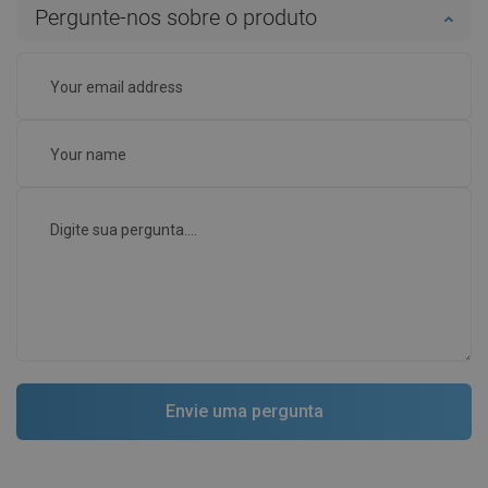
Pergunte-nos sobre o produto