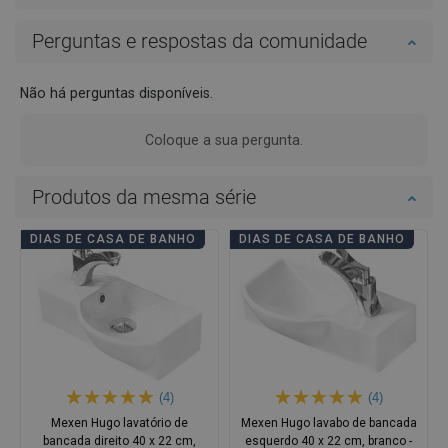
Perguntas e respostas da comunidade
Não há perguntas disponíveis.
Coloque a sua pergunta.
Produtos da mesma série
DIAS DE CASA DE BANHO
DIAS DE CASA DE BANHO
(4)
(4)
Mexen Hugo lavatório de
Mexen Hugo lavabo de bancada
bancada direito 40 x 22 cm,
esquerdo 40 x 22 cm, branco -