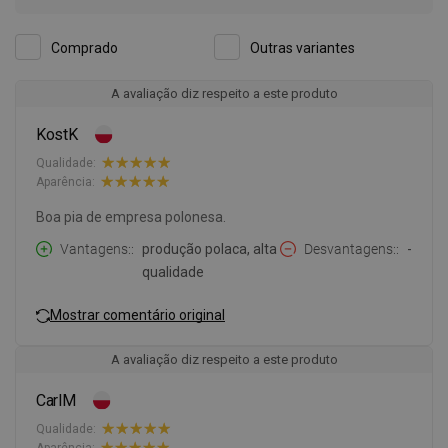
Comprado
Outras variantes
A avaliação diz respeito a este produto
KostK
Qualidade:
Aparência:
Boa pia de empresa polonesa.
Vantagens:
produção polaca, alta
Desvantagens:
-
qualidade
Mostrar comentário original
A avaliação diz respeito a este produto
CarlM
Qualidade:
Aparência: