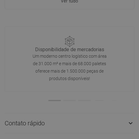
Ver tudo
Disponibilidade de mercadorias
Um moderno centro logístico com área
de 31.000 m² e mais de 68.000 paletes
oferece mais de 1.500.000 peças de
produtos disponíveis!
Contato rápido
