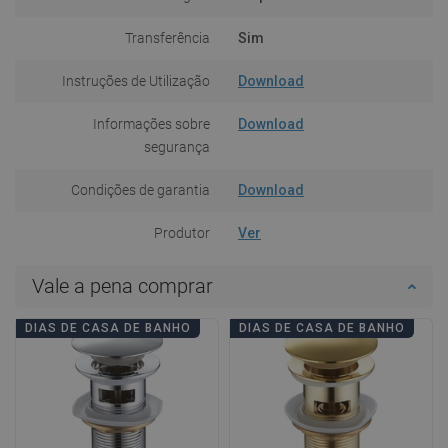
Transferência
Sim
Instruções de Utilização
Download
Informações sobre
Download
segurança
Condições de garantia
Download
Produtor
Ver
Vale a pena comprar
DIAS DE CASA DE BANHO
DIAS DE CASA DE BANHO