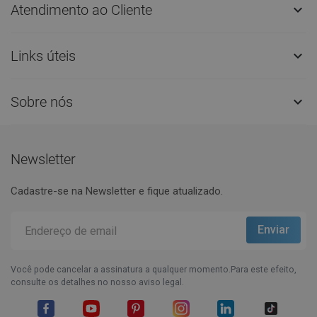
Atendimento ao Cliente

Links úteis

Sobre nós

Newsletter
Cadastre-se na Newsletter e fique atualizado.
Você pode cancelar a assinatura a qualquer momento.Para este efeito,
consulte os detalhes no nosso aviso legal.