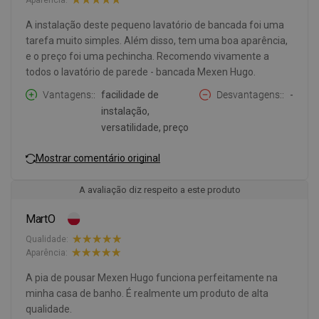
A instalação deste pequeno lavatório de bancada foi uma
tarefa muito simples. Além disso, tem uma boa aparência,
e o preço foi uma pechincha. Recomendo vivamente a
todos o lavatório de parede - bancada Mexen Hugo.
Vantagens:
facilidade de
Desvantagens:
-
instalação,
versatilidade, preço
Mostrar comentário original
A avaliação diz respeito a este produto
MartO
Qualidade:
Aparência:
A pia de pousar Mexen Hugo funciona perfeitamente na
minha casa de banho. É realmente um produto de alta
qualidade.