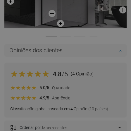
Opiniões dos clientes
4.8
/5
(4 Opinião)
5.0
/5
Qualidade
4.9
/5
Aparência
Classificação global baseada em 4 Opinião
(10 países)
Ordenar por:
Mais recentes