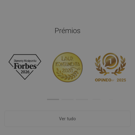
Prémios
Ver tudo