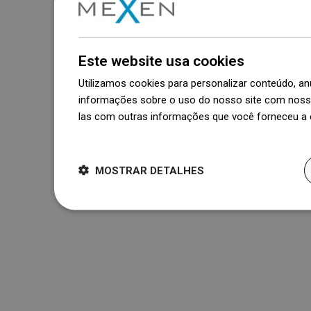
Este website usa cookies
Utilizamos cookies para personalizar conteúdo, 
informações sobre o uso do nosso site com nosso
las com outras informações que você forneceu a e
Dowiedz się więcej
MOSTRAR DETALHES