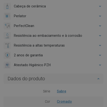
Cabeça de cerâmica
Perlator
PerfectClean
Resistência ao embaciamento e à corrosão
Resistência a altas temperaturas
2 anos de garantia
Atestado Higiénico PZH
Dados do produto
Série
Sabre
Cor
Cromado