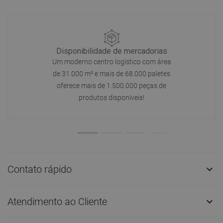
Disponibilidade de mercadorias
Um moderno centro logístico com área
de 31.000 m² e mais de 68.000 paletes
oferece mais de 1.500.000 peças de
produtos disponíveis!
Contato rápido

Atendimento ao Cliente
