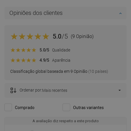
Opiniões dos clientes
5.0
/5
(9 Opinião)
5.0
/5
Qualidade
4.9
/5
Aparência
Classificação global baseada em 9 Opinião
(10 países)
Ordenar por:
Mais recentes
Comprado
Outras variantes
A avaliação diz respeito a este produto