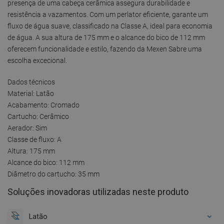
presença de uma cabeça cerâmica assegura durabilidade e
resistência a vazamentos. Com um perlator eficiente, garante um
fluxo de água suave, classificado na Classe A, ideal para economia
de água. A sua altura de 175 mm e o alcance do bico de 112 mm
oferecem funcionalidade e estilo, fazendo da Mexen Sabre uma
escolha excecional.
Dados técnicos
Material: Latão
Acabamento: Cromado
Cartucho: Cerâmico
Aerador: Sim
Classe de fluxo: A
Altura: 175 mm
Alcance do bico: 112 mm
Diâmetro do cartucho: 35 mm
Soluções inovadoras utilizadas neste produto
Latão