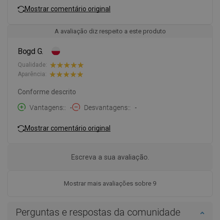
Mostrar comentário original
A avaliação diz respeito a este produto
Bogd G.
Qualidade:
Aparência:
Conforme descrito
Vantagens:
-
Desvantagens:
-
Mostrar comentário original
Escreva a sua avaliação.
Mostrar mais avaliações sobre 9
Perguntas e respostas da comunidade