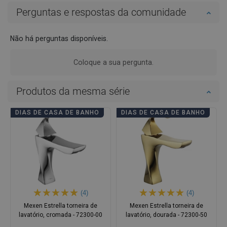
Perguntas e respostas da comunidade
Não há perguntas disponíveis.
Coloque a sua pergunta.
Produtos da mesma série
DIAS DE CASA DE BANHO
DIAS DE CASA DE BANHO
(4)
(4)
Mexen Estrella torneira de
Mexen Estrella torneira de
lavatório, cromada - 72300-00
lavatório, dourada - 72300-50