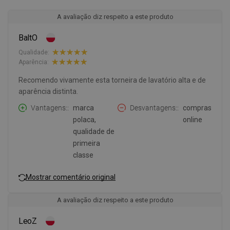
A avaliação diz respeito a este produto
BaltO
Qualidade:
Aparência:
Recomendo vivamente esta torneira de lavatório alta e de
aparência distinta.
Vantagens:
marca
Desvantagens:
compras
polaca,
online
qualidade de
primeira
classe
Mostrar comentário original
A avaliação diz respeito a este produto
LeoZ