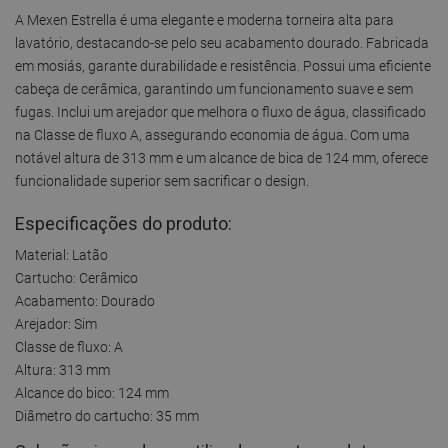
A Mexen Estrella é uma elegante e moderna torneira alta para
lavatório, destacando-se pelo seu acabamento dourado. Fabricada
em mosiás, garante durabilidade e resistência. Possui uma eficiente
cabeça de cerâmica, garantindo um funcionamento suave e sem
fugas. Inclui um arejador que melhora o fluxo de água, classificado
na Classe de fluxo A, assegurando economia de água. Com uma
notável altura de 313 mm e um alcance de bica de 124 mm, oferece
funcionalidade superior sem sacrificar o design.
Especificações do produto:
Material: Latão
Cartucho: Cerâmico
Acabamento: Dourado
Arejador: Sim
Classe de fluxo: A
Altura: 313 mm
Alcance do bico: 124 mm
Diâmetro do cartucho: 35 mm