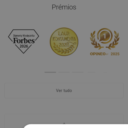
Prémios
Ver tudo