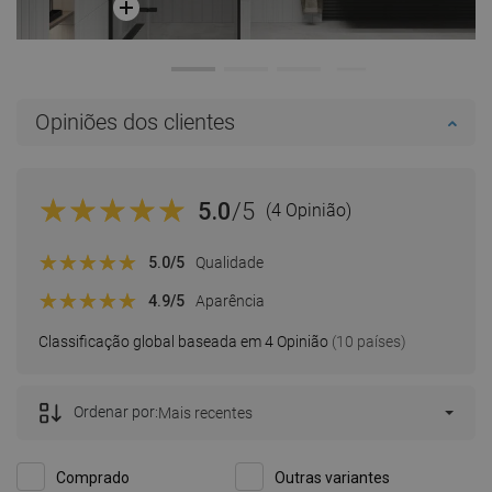
Opiniões dos clientes
5.0
/5
(4 Opinião)
5.0
/5
Qualidade
4.9
/5
Aparência
Classificação global baseada em 4 Opinião
(10 países)
Ordenar por:
Mais recentes
Comprado
Outras variantes