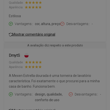
Qualidade:
Aparência:
Estilosa
Vantagens:
cor, altura, preço
Desvantagens:
-
Mostrar comentário original
A avaliação diz respeito a este produto
DmytS
Qualidade:
Aparência:
A Mexen Estrella dourada é uma torneira de lavatório
característica. Foi exatamente o que procurei para a minha
casa de banho. Funciona bem.
Vantagens:
design, qualidade,
Desvantagens:
-
conforto de uso