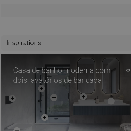
Inspirations
Casa de banho moderna com
dois lavatórios de bancada