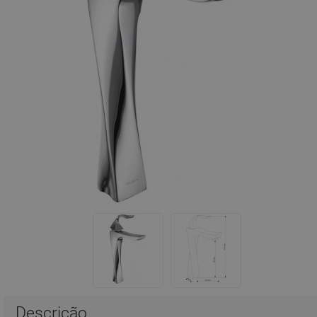
Descrição