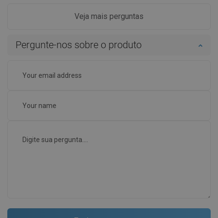
Veja mais perguntas
Pergunte-nos sobre o produto