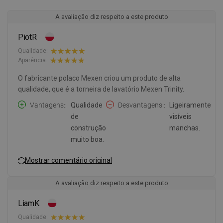
A avaliação diz respeito a este produto
PiotR
Qualidade:
Aparência:
O fabricante polaco Mexen criou um produto de alta
qualidade, que é a torneira de lavatório Mexen Trinity.
Vantagens:
Qualidade
Desvantagens:
Ligeiramente
de
visíveis
construção
manchas.
muito boa.
Mostrar comentário original
A avaliação diz respeito a este produto
LiamK
Qualidade: