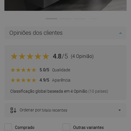
Opiniões dos clientes
4.8
/5
(4 Opinião)
5.0
/5
Qualidade
4.9
/5
Aparência
Classificação global baseada em 4 Opinião
(10 países)
Ordenar por:
Mais recentes
Comprado
Outras variantes