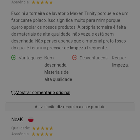
Aparência:
Escolhi a torneira de lavatório Mexen Trinity porque é de um
fabricante polaco. Isso significa muito para mim porque
quero apoiar os nossos produtos. A própria torneira é feita
de materiais de alta qualidade, não vaza e está bem
desenhada. Não pensei apenas que o material preto fosco
do qual é feita iria precisar de limpeza frequente.
Vantagens:
Bem
Desvantagens:
Requer
desenhada,
limpeza.
Materiais de
alta qualidade
Mostrar comentário original
A avaliação diz respeito a este produto
NoaK
Qualidade:
Aparência: