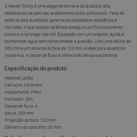
A Mexen Trinity é uma elegante torneira de lavatório alta,
destacando-se pelo seu acabamento preto sofisticado. Feita de
latão de alta qualidade, garante durabilidade e resistência à
corrosão. A sua cabeça cerâmica assegura um funcionamento
suave e uma longa vida útil. Equipado com um arejador, ajuda a
economizar água sem comprometer a pressão. Com uma altura de
283 mm e um alcance de bica de 125 mm, é ideal para lavatórios
modernos. A classe de fluxo A oferece eficiência e economia.
Especificação do produto:
Material: Latão
Cartucho: Cerâmico
Acabamento: Preto
Perlizador: Sim
Classe de fluxo: A
Altura: 283 mm
Projecção do bico: 125 mm
Diâmetro do cartucho: 35 mm