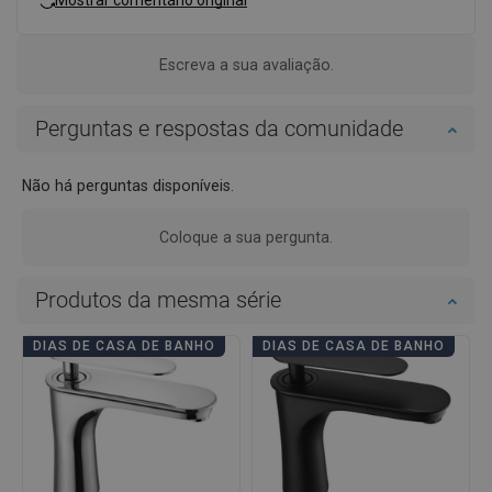
Mostrar comentário original
Escreva a sua avaliação.
Perguntas e respostas da comunidade
Não há perguntas disponíveis.
Coloque a sua pergunta.
Produtos da mesma série
DIAS DE CASA DE BANHO
DIAS DE CASA DE BANHO