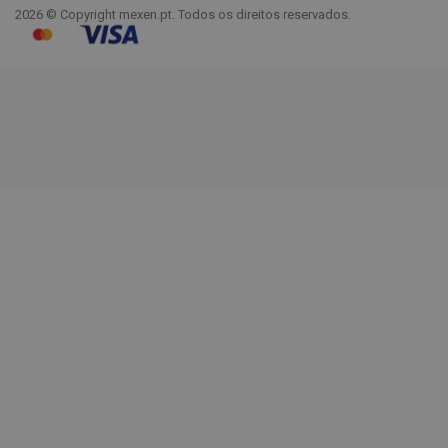
2026 © Copyright mexen.pt. Todos os direitos reservados.