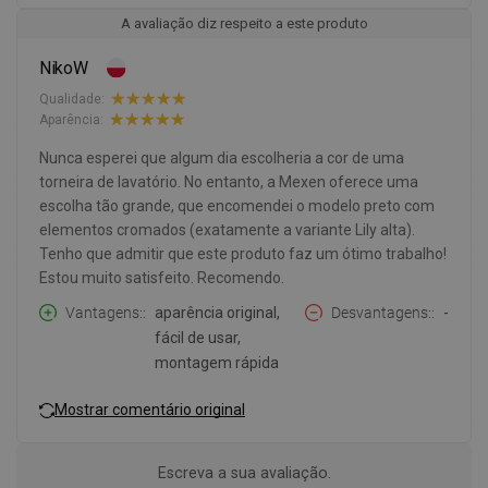
A avaliação diz respeito a este produto
NikoW
Qualidade:
Aparência:
Nunca esperei que algum dia escolheria a cor de uma
torneira de lavatório. No entanto, a Mexen oferece uma
escolha tão grande, que encomendei o modelo preto com
elementos cromados (exatamente a variante Lily alta).
Tenho que admitir que este produto faz um ótimo trabalho!
Estou muito satisfeito. Recomendo.
Vantagens:
aparência original,
Desvantagens:
-
fácil de usar,
montagem rápida
Mostrar comentário original
Escreva a sua avaliação.