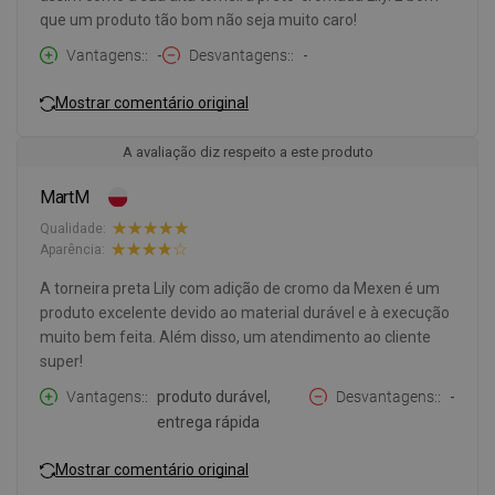
que um produto tão bom não seja muito caro!
Vantagens:
-
Desvantagens:
-
Mostrar comentário original
A avaliação diz respeito a este produto
MartM
Qualidade:
Aparência:
A torneira preta Lily com adição de cromo da Mexen é um
produto excelente devido ao material durável e à execução
muito bem feita. Além disso, um atendimento ao cliente
super!
Vantagens:
produto durável,
Desvantagens:
-
entrega rápida
Mostrar comentário original