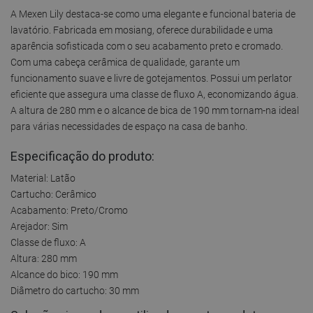
A Mexen Lily destaca-se como uma elegante e funcional bateria de
lavatório. Fabricada em mosiang, oferece durabilidade e uma
aparência sofisticada com o seu acabamento preto e cromado.
Com uma cabeça cerâmica de qualidade, garante um
funcionamento suave e livre de gotejamentos. Possui um perlator
eficiente que assegura uma classe de fluxo A, economizando água.
A altura de 280 mm e o alcance de bica de 190 mm tornam-na ideal
para várias necessidades de espaço na casa de banho.
Especificação do produto:
Material: Latão
Cartucho: Cerâmico
Acabamento: Preto/Cromo
Arejador: Sim
Classe de fluxo: A
Altura: 280 mm
Alcance do bico: 190 mm
Diâmetro do cartucho: 30 mm