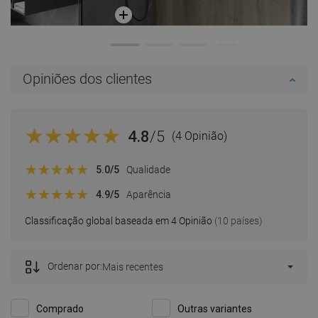
Opiniões dos clientes
4.8
/5
(4 Opinião)
5.0
/5
Qualidade
4.9
/5
Aparência
Classificação global baseada em 4 Opinião
(10 países)
Ordenar por:
Mais recentes
Comprado
Outras variantes