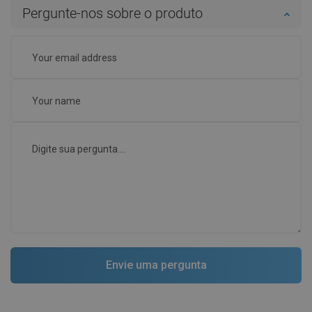
Pergunte-nos sobre o produto