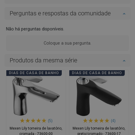
Perguntas e respostas da comunidade
Não há perguntas disponíveis.
Coloque a sua pergunta.
Produtos da mesma série
DIAS DE CASA DE BANHO
DIAS DE CASA DE BANHO
(5)
(4)
Mexen Lily torneira de lavatório,
Mexen Lily torneira de lavatório,
cromada - 73600-00
preto/cromado - 73600-17