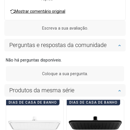
Mostrar comentário original
Escreva a sua avaliação.
Perguntas e respostas da comunidade
Não há perguntas disponíveis.
Coloque a sua pergunta.
Produtos da mesma série
DIAS DE CASA DE BANHO
DIAS DE CASA DE BANHO