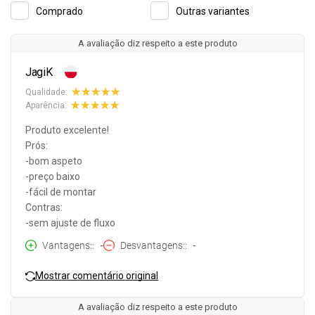
Comprado
Outras variantes
A avaliação diz respeito a este produto
JagiK
Qualidade:
Aparência:
Produto excelente!
Prós:
-bom aspeto
-preço baixo
-fácil de montar
Contras:
-sem ajuste de fluxo
Vantagens:
-
Desvantagens:
-
Mostrar comentário original
A avaliação diz respeito a este produto