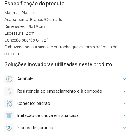
Especificação do produto:
Material: Plástico
Acabamento: Branco/Cromado
Dimensões: 29x19 cm
Espessura: 2 cm
Conexão padrão G 1/2"
O chuveiro possui bicos de borracha que evitam o acúmulo de
calcário
Soluções inovadoras utilizadas neste produto
AntiCalc
Resistência ao embaciamento e à corrosão
Conector padrão
Imitação de chuva em sua casa
2 anos de garantia