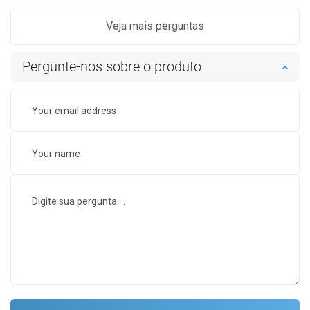
Veja mais perguntas
Pergunte-nos sobre o produto