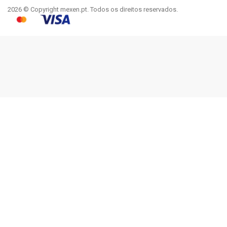
2026 © Copyright mexen.pt. Todos os direitos reservados.