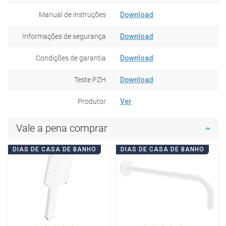
Manual de instruções
Download
Informações de segurança
Download
Condições de garantia
Download
Teste PZH
Download
Produtor
Ver
Vale a pena comprar
DIAS DE CASA DE BANHO
DIAS DE CASA DE BANHO