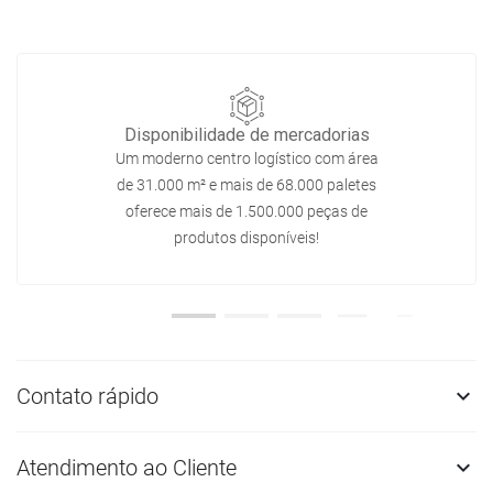
Disponibilidade de mercadorias
Um moderno centro logístico com área
de 31.000 m² e mais de 68.000 paletes
oferece mais de 1.500.000 peças de
produtos disponíveis!
Contato rápido

Atendimento ao Cliente
