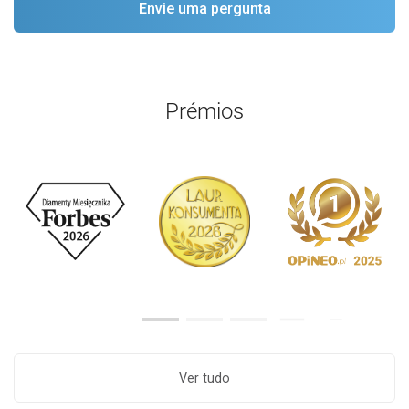
Prémios
Ver tudo