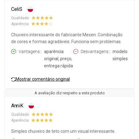
CeliS
Qualidade:
Aparência:
Chuveiro interessante do fabricante Mexen. Combinação
de cores e formas agradáveis. Funciona sem problemas.
Vantagens:
aparência
Desvantagens:
modelo
original, preço,
simples
entrega rápida
Mostrar comentário original
A avaliação diz respeito a este produto
AnniK
Qualidade:
Aparência:
Simples chuveiro de teto com um visual interessante.