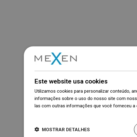
Este website usa cookies
Utilizamos cookies para personalizar conteúdo, 
informações sobre o uso do nosso site com nosso
las com outras informações que você forneceu a e
Dowiedz się więcej
MOSTRAR DETALHES