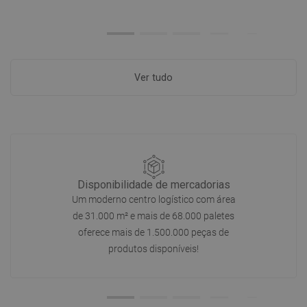
Ver tudo
Disponibilidade de mercadorias
Um moderno centro logístico com área
de 31.000 m² e mais de 68.000 paletes
oferece mais de 1.500.000 peças de
produtos disponíveis!