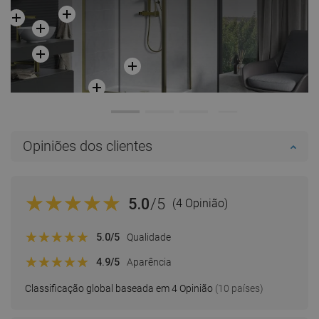
Opiniões dos clientes
5.0
/5
(4 Opinião)
5.0
/5
Qualidade
4.9
/5
Aparência
Classificação global baseada em 4 Opinião
(10 países)