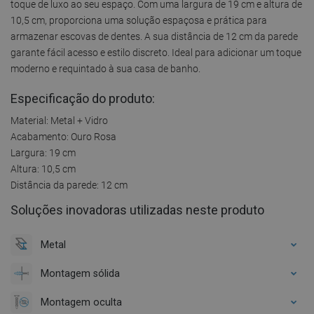
toque de luxo ao seu espaço. Com uma largura de 19 cm e altura de
10,5 cm, proporciona uma solução espaçosa e prática para
armazenar escovas de dentes. A sua distância de 12 cm da parede
garante fácil acesso e estilo discreto. Ideal para adicionar um toque
moderno e requintado à sua casa de banho.
Especificação do produto:
Material: Metal + Vidro
Acabamento: Ouro Rosa
Largura: 19 cm
Altura: 10,5 cm
Distância da parede: 12 cm
Soluções inovadoras utilizadas neste produto
Metal
Montagem sólida
Montagem oculta