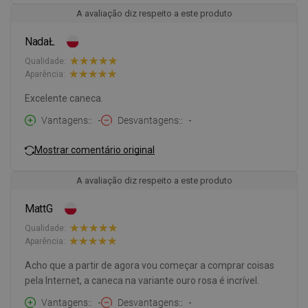
A avaliação diz respeito a este produto
NadaŁ
Qualidade:
Aparência:
Excelente caneca.
Vantagens:
-
Desvantagens:
-
Mostrar comentário original
A avaliação diz respeito a este produto
MattG
Qualidade:
Aparência:
Acho que a partir de agora vou começar a comprar coisas
pela Internet, a caneca na variante ouro rosa é incrível.
Vantagens:
-
Desvantagens:
-