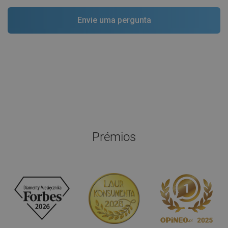
Prémios