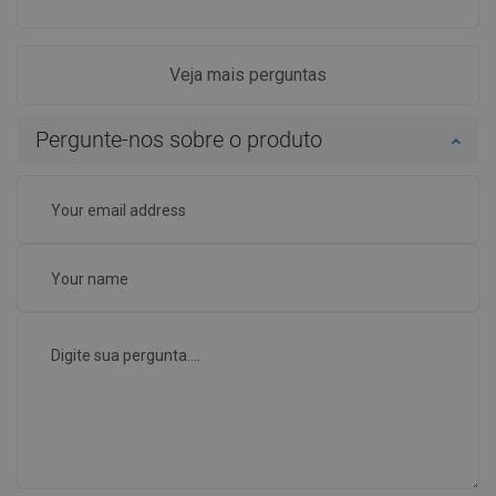
Veja mais perguntas
Pergunte-nos sobre o produto