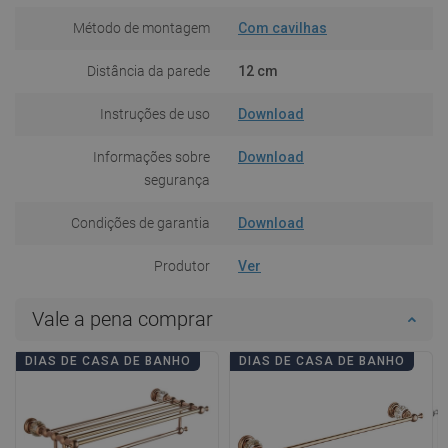
Método de montagem
Com cavilhas
Distância da parede
12 cm
Instruções de uso
Download
Informações sobre
Download
segurança
Condições de garantia
Download
Produtor
Ver
Vale a pena comprar
DIAS DE CASA DE BANHO
DIAS DE CASA DE BANHO