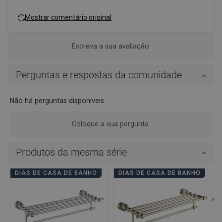
Mostrar comentário original
Escreva a sua avaliação.
Perguntas e respostas da comunidade
Não há perguntas disponíveis.
Coloque a sua pergunta.
Produtos da mesma série
DIAS DE CASA DE BANHO
DIAS DE CASA DE BANHO