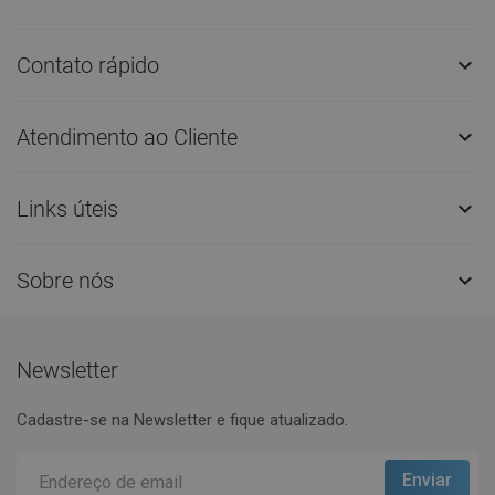
Contato rápido

Atendimento ao Cliente

Links úteis

Sobre nós

Newsletter
Cadastre-se na Newsletter e fique atualizado.