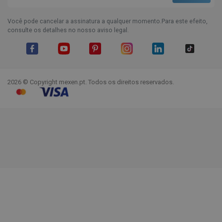
Você pode cancelar a assinatura a qualquer momento.Para este efeito,
consulte os detalhes no nosso aviso legal.
Facebook
YouTube
Pinterest
Instagram
LinkedIn
TikTok
2026 © Copyright mexen.pt. Todos os direitos reservados.