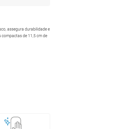
sco, assegura durabilidade e
s compactas de 11,5 cm de