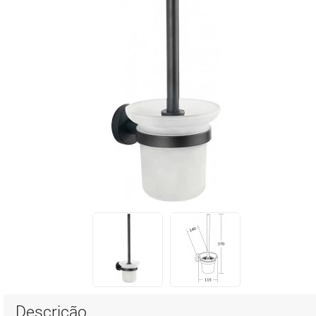
Descrição