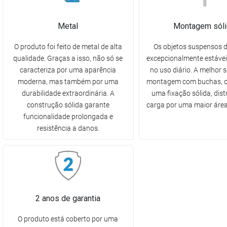
Metal
Montagem sóli
O produto foi feito de metal de alta
Os objetos suspensos 
qualidade. Graças a isso, não só se
excepcionalmente estávei
caracteriza por uma aparência
no uso diário. A melhor 
moderna, mas também por uma
montagem com buchas, q
durabilidade extraordinária. A
uma fixação sólida, dist
construção sólida garante
carga por uma maior área
funcionalidade prolongada e
resistência a danos.
2 anos de garantia
O produto está coberto por uma