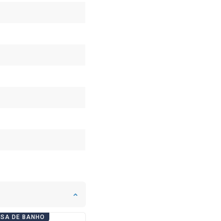
ASA DE BANHO
DIAS DE CASA DE BANHO