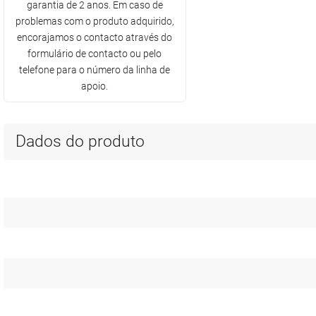
garantia de 2 anos. Em caso de
problemas com o produto adquirido,
encorajamos o contacto através do
formulário de contacto ou pelo
telefone para o número da linha de
apoio.
Dados do produto