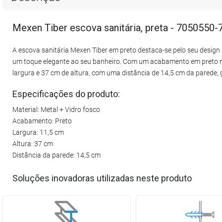
Mexen Tiber escova sanitária, preta - 7050550-
A escova sanitária Mexen Tiber em preto destaca-se pelo seu design s
um toque elegante ao seu banheiro. Com um acabamento em preto m
largura e 37 cm de altura, com uma distância de 14,5 cm da parede
Especificações do produto:
Material: Metal + Vidro fosco
Acabamento: Preto
Largura: 11,5 cm
Altura: 37 cm
Distância da parede: 14,5 cm
Soluções inovadoras utilizadas neste produto