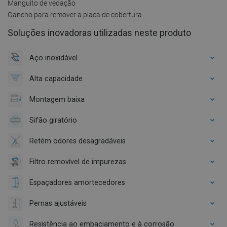
Manguito de vedação
Gancho para remover a placa de cobertura
Soluções inovadoras utilizadas neste produto
Aço inoxidável
Alta capacidade
Montagem baixa
Sifão giratório
Retém odores desagradáveis
Filtro removível de impurezas
Espaçadores amortecedores
Pernas ajustáveis
Resistência ao embaciamento e à corrosão