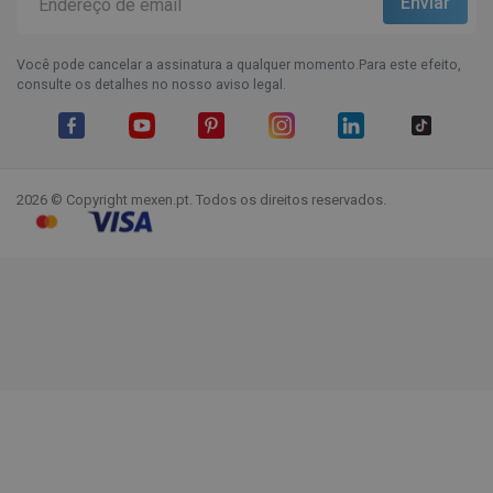
Você pode cancelar a assinatura a qualquer momento.Para este efeito,
consulte os detalhes no nosso aviso legal.
Facebook
YouTube
Pinterest
Instagram
LinkedIn
TikTok
2026 © Copyright mexen.pt. Todos os direitos reservados.