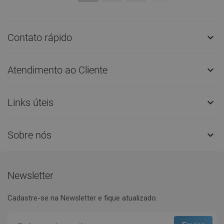
Contato rápido

Atendimento ao Cliente

Links úteis

Sobre nós

Newsletter
Cadastre-se na Newsletter e fique atualizado.