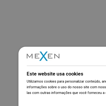
Este website usa cookies
Utilizamos cookies para personalizar conteúdo, 
informações sobre o uso do nosso site com nosso
las com outras informações que você forneceu a e
Dowiedz się więcej