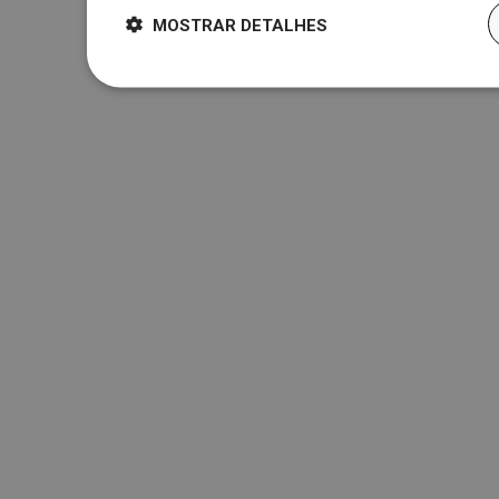
MOSTRAR DETALHES