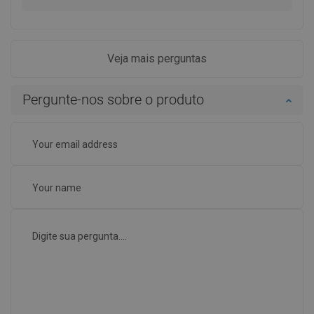
Veja mais perguntas
Pergunte-nos sobre o produto