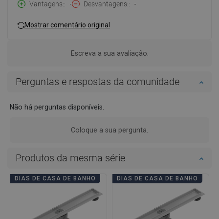
Vantagens:
-
Desvantagens:
-
Mostrar comentário original
Escreva a sua avaliação.
Perguntas e respostas da comunidade
Não há perguntas disponíveis.
Coloque a sua pergunta.
Produtos da mesma série
DIAS DE CASA DE BANHO
DIAS DE CASA DE BANHO