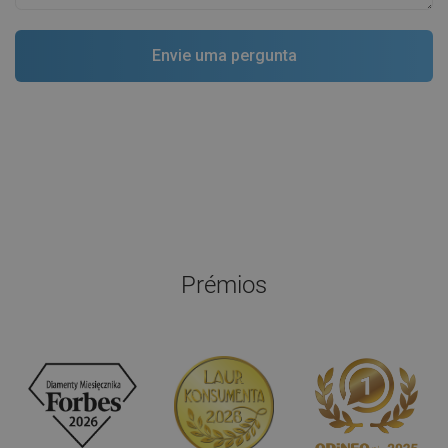
Prémios