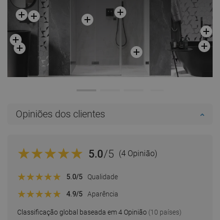
Opiniões dos clientes
5.0
/5
(4 Opinião)
5.0
/5
Qualidade
4.9
/5
Aparência
Classificação global baseada em 4 Opinião
(10 países)