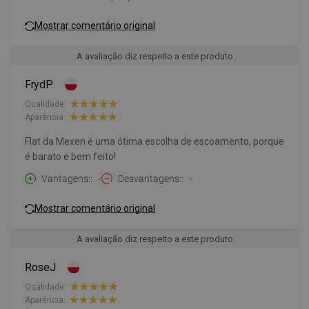
Mostrar comentário original
A avaliação diz respeito a este produto
FrydP
Qualidade:
Aparência:
Flat da Mexen é uma ótima escolha de escoamento, porque
é barato e bem feito!
Vantagens:
-
Desvantagens:
-
Mostrar comentário original
A avaliação diz respeito a este produto
RoseJ
Qualidade:
Aparência: