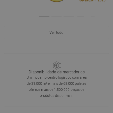
Ver tudo
Disponibilidade de mercadorias
Um moderno centro logístico com área
de 31.000 m² e mais de 68.000 paletes
oferece mais de 1.500.000 peças de
produtos disponíveis!