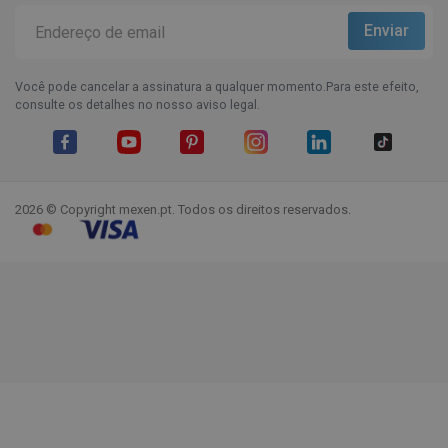
Você pode cancelar a assinatura a qualquer momento.Para este efeito,
consulte os detalhes no nosso aviso legal.
Facebook
YouTube
Pinterest
Instagram
LinkedIn
TikTok
2026 © Copyright mexen.pt. Todos os direitos reservados.