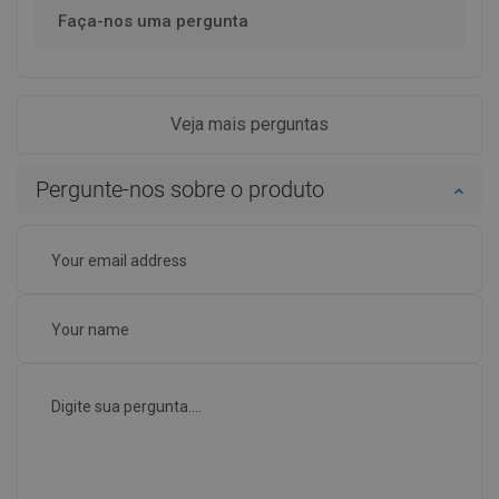
Faça-nos uma pergunta
Veja mais perguntas
Pergunte-nos sobre o produto