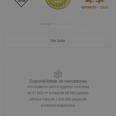
Ver tudo
Disponibilidade de mercadorias
Um moderno centro logístico com área
de 31.000 m² e mais de 68.000 paletes
oferece mais de 1.500.000 peças de
produtos disponíveis!