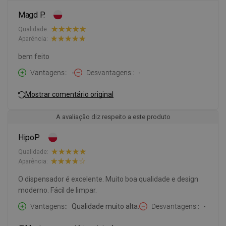
Magd P.
Qualidade:
Aparência:
bem feito
Vantagens:
-
Desvantagens:
-
Mostrar comentário original
A avaliação diz respeito a este produto
HipoP
Qualidade:
Aparência:
O dispensador é excelente. Muito boa qualidade e design
moderno. Fácil de limpar.
Vantagens:
Qualidade muito alta.
Desvantagens:
-