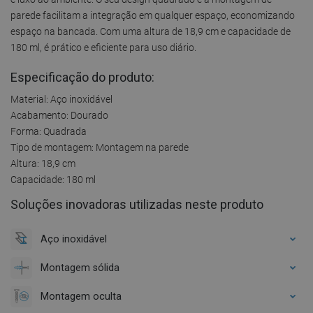
parede facilitam a integração em qualquer espaço, economizando
espaço na bancada. Com uma altura de 18,9 cm e capacidade de
180 ml, é prático e eficiente para uso diário.
Especificação do produto:
Material: Aço inoxidável
Acabamento: Dourado
Forma: Quadrada
Tipo de montagem: Montagem na parede
Altura: 18,9 cm
Capacidade: 180 ml
Soluções inovadoras utilizadas neste produto
Aço inoxidável
Montagem sólida
Montagem oculta