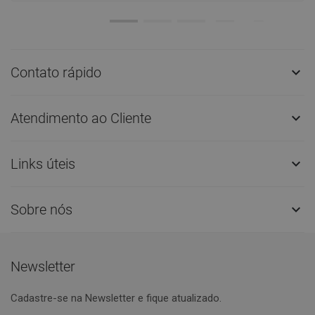
Contato rápido

Atendimento ao Cliente

Links úteis

Sobre nós

Newsletter
Cadastre-se na Newsletter e fique atualizado.