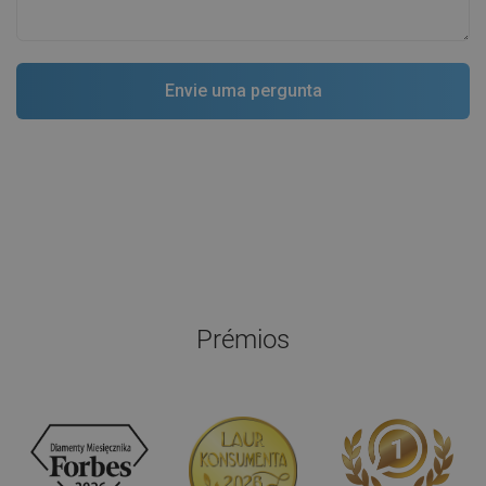
Prémios