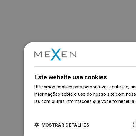
Este website usa cookies
Utilizamos cookies para personalizar conteúdo, 
informações sobre o uso do nosso site com nosso
las com outras informações que você forneceu a e
Dowiedz się więcej
MOSTRAR DETALHES