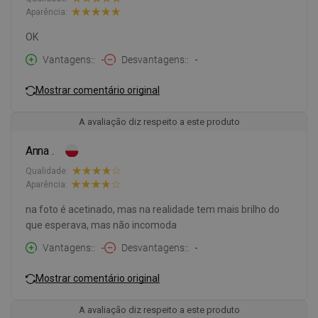
Aparência:
OK
Vantagens:
-
Desvantagens:
-
Mostrar comentário original
A avaliação diz respeito a este produto
Anna .
Qualidade:
Aparência:
na foto é acetinado, mas na realidade tem mais brilho do
que esperava, mas não incomoda
Vantagens:
-
Desvantagens:
-
Mostrar comentário original
A avaliação diz respeito a este produto