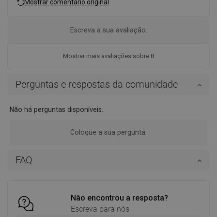
Mostrar comentário original
Escreva a sua avaliação.
Mostrar mais avaliações sobre 8
Perguntas e respostas da comunidade
Não há perguntas disponíveis.
Coloque a sua pergunta.
FAQ
Não encontrou a resposta?
Escreva para nós