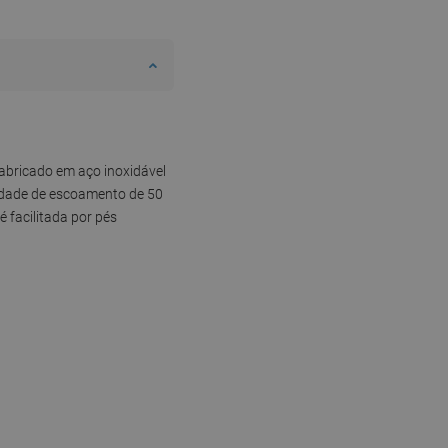
Fabricado em aço inoxidável
cidade de escoamento de 50
 facilitada por pés