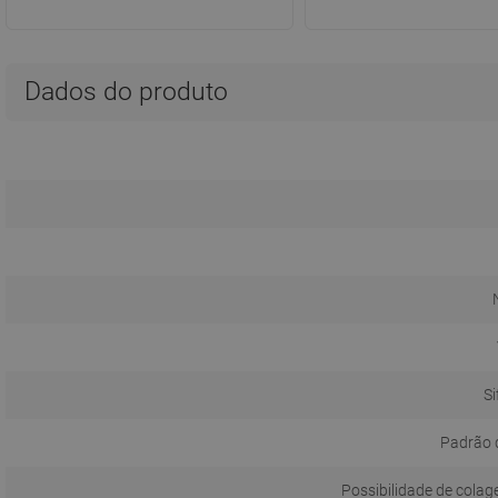
Dados do produto
Si
Padrão 
Possibilidade de colag