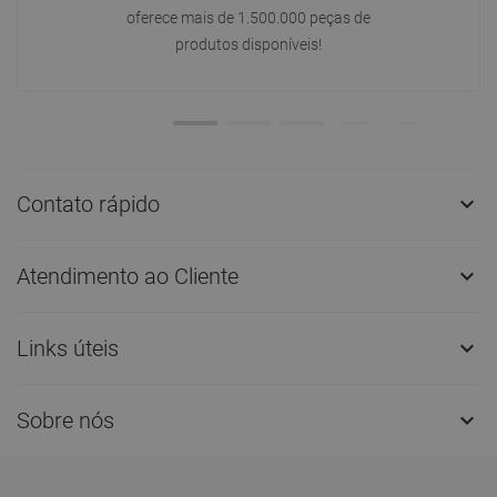
oferece mais de 1.500.000 peças de
produtos disponíveis!
Contato rápido

Atendimento ao Cliente

Links úteis

Sobre nós
