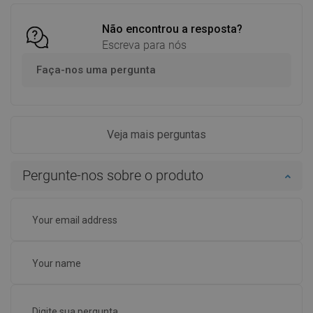
Não encontrou a resposta?
Escreva para nós
Faça-nos uma pergunta
Veja mais perguntas
Pergunte-nos sobre o produto