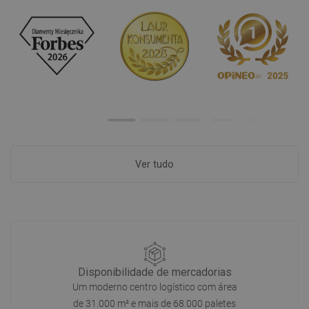
Ver tudo
Disponibilidade de mercadorias
Um moderno centro logístico com área
de 31.000 m² e mais de 68.000 paletes