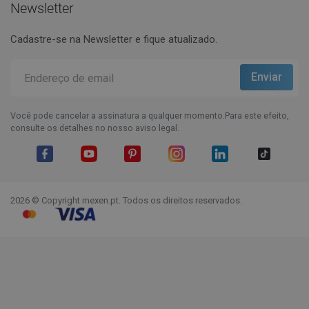
Newsletter
Cadastre-se na Newsletter e fique atualizado.
Você pode cancelar a assinatura a qualquer momento.Para este efeito,
consulte os detalhes no nosso aviso legal.
Facebook
YouTube
Pinterest
Instagram
LinkedIn
TikTok
2026 © Copyright mexen.pt. Todos os direitos reservados.