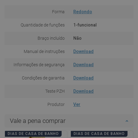
Forma
Redondo
Quantidade de funções
1-funcional
Braço incluído
Não
Manual de instruções
Download
Informações de segurança
Download
Condições de garantia
Download
Teste PZH
Download
Produtor
Ver
Vale a pena comprar
DIAS DE CASA DE BANHO
DIAS DE CASA DE BANHO