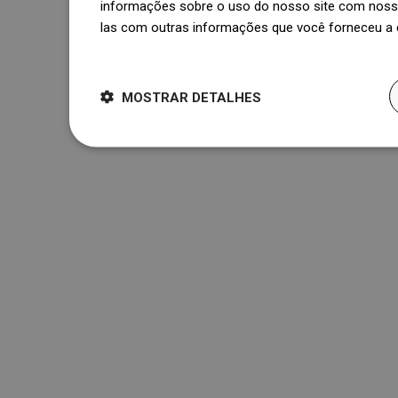
informações sobre o uso do nosso site com nosso
las com outras informações que você forneceu a e
Dowiedz się więcej
MOSTRAR DETALHES