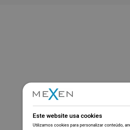
Este website usa cookies
Utilizamos cookies para personalizar conteúdo, 