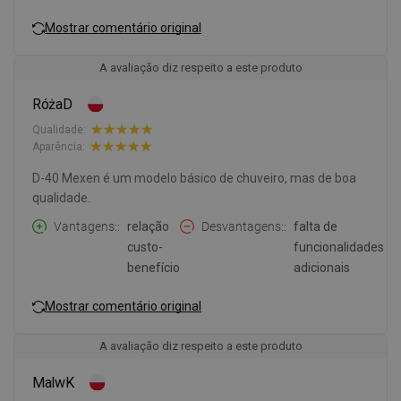
Mostrar comentário original
A avaliação diz respeito a este produto
RóżaD
Qualidade:
Aparência:
D-40 Mexen é um modelo básico de chuveiro, mas de boa
qualidade.
Vantagens:
relação
Desvantagens:
falta de
custo-
funcionalidades
benefício
adicionais
Mostrar comentário original
A avaliação diz respeito a este produto
MalwK