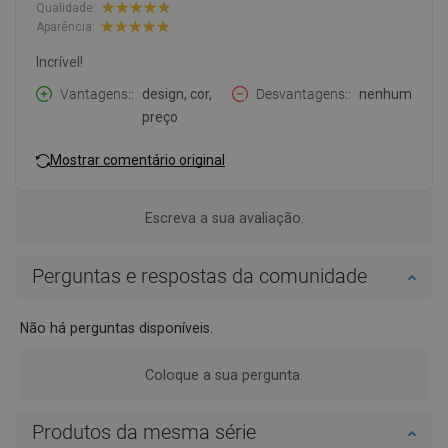
Qualidade:
Aparência:
Incrível!
Vantagens:
design, cor,
Desvantagens:
nenhum
preço
Mostrar comentário original
Escreva a sua avaliação.
Perguntas e respostas da comunidade
Não há perguntas disponíveis.
Coloque a sua pergunta.
Produtos da mesma série