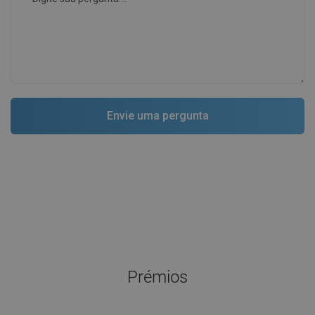
Prémios