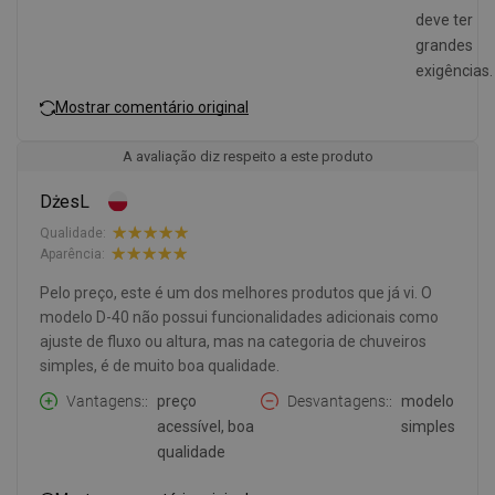
deve ter
grandes
exigências.
Mostrar comentário original
A avaliação diz respeito a este produto
DżesL
Qualidade:
Aparência:
Pelo preço, este é um dos melhores produtos que já vi. O
modelo D-40 não possui funcionalidades adicionais como
ajuste de fluxo ou altura, mas na categoria de chuveiros
simples, é de muito boa qualidade.
Vantagens:
preço
Desvantagens:
modelo
acessível, boa
simples
qualidade