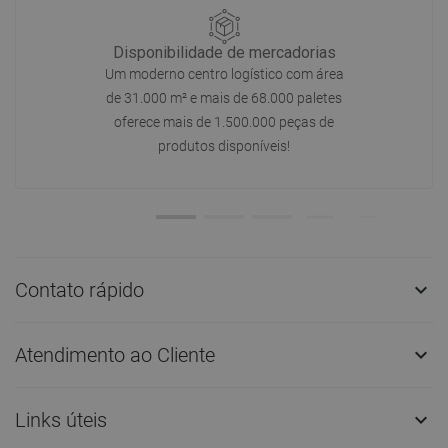
Disponibilidade de mercadorias
Um moderno centro logístico com área
de 31.000 m² e mais de 68.000 paletes
oferece mais de 1.500.000 peças de
produtos disponíveis!
Contato rápido

Atendimento ao Cliente

Links úteis
