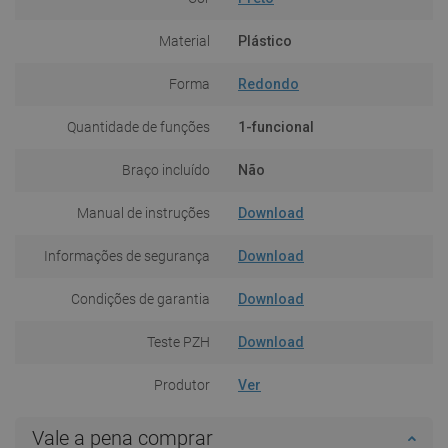
Material
Plástico
Forma
Redondo
Quantidade de funções
1-funcional
Braço incluído
Não
Manual de instruções
Download
Informações de segurança
Download
Condições de garantia
Download
Teste PZH
Download
Produtor
Ver
Vale a pena comprar