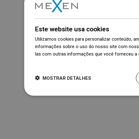
Este website usa cookies
Utilizamos cookies para personalizar conteúdo, 
informações sobre o uso do nosso site com nosso
las com outras informações que você forneceu a e
Dowiedz się więcej
MOSTRAR DETALHES