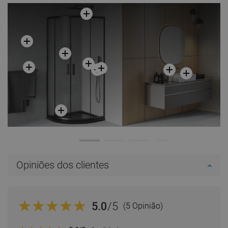
Opiniões dos clientes
5.0
/5
(5 Opinião)