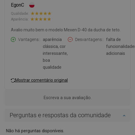
EgonC
Qualidade:
Aparência:
Avalio muito bem o modelo Mexen D-40 da ducha de teto.
Vantagens:
aparência
Desvantagens:
falta de
clássica, cor
funcionalidade
interessante,
adicionais
boa
qualidade
Mostrar comentário original
Escreva a sua avaliação.
Perguntas e respostas da comunidade
Não há perguntas disponíveis.