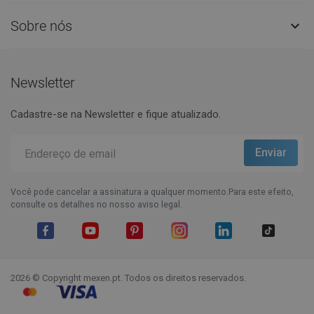
Sobre nós

Newsletter
Cadastre-se na Newsletter e fique atualizado.
Você pode cancelar a assinatura a qualquer momento.Para este efeito,
consulte os detalhes no nosso aviso legal.
Facebook
YouTube
Pinterest
Instagram
LinkedIn
TikTok
2026 © Copyright mexen.pt. Todos os direitos reservados.