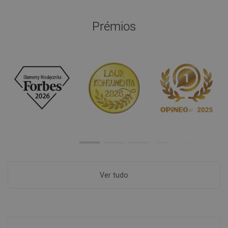
Prémios
Ver tudo