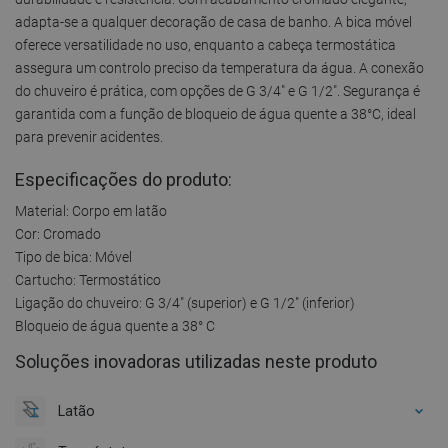
adapta-se a qualquer decoração de casa de banho. A bica móvel
oferece versatilidade no uso, enquanto a cabeça termostática
assegura um controlo preciso da temperatura da água. A conexão
do chuveiro é prática, com opções de G 3/4" e G 1/2". Segurança é
garantida com a função de bloqueio de água quente a 38°C, ideal
para prevenir acidentes.
Especificações do produto:
Material: Corpo em latão
Cor: Cromado
Tipo de bica: Móvel
Cartucho: Termostático
Ligação do chuveiro: G 3/4" (superior) e G 1/2" (inferior)
Bloqueio de água quente a 38° C
Soluções inovadoras utilizadas neste produto
Latão