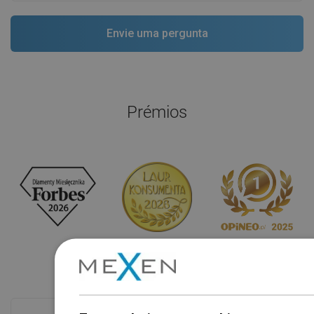
Prémios