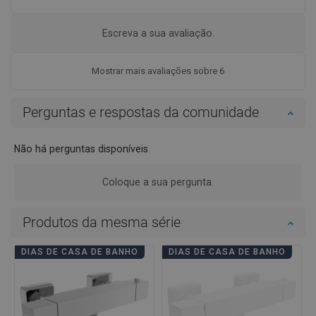
Escreva a sua avaliação.
Mostrar mais avaliações sobre 6
Perguntas e respostas da comunidade
Não há perguntas disponíveis.
Coloque a sua pergunta.
Produtos da mesma série
DIAS DE CASA DE BANHO
DIAS DE CASA DE BANHO