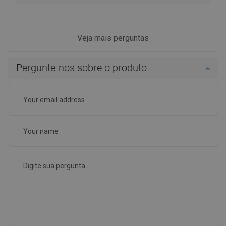
Veja mais perguntas
Pergunte-nos sobre o produto