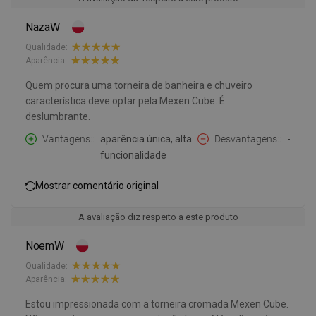
NazaW
Qualidade:
Aparência:
Quem procura uma torneira de banheira e chuveiro
característica deve optar pela Mexen Cube. É
deslumbrante.
Vantagens:
aparência única, alta
Desvantagens:
-
funcionalidade
Mostrar comentário original
A avaliação diz respeito a este produto
NoemW
Qualidade:
Aparência:
Estou impressionada com a torneira cromada Mexen Cube.