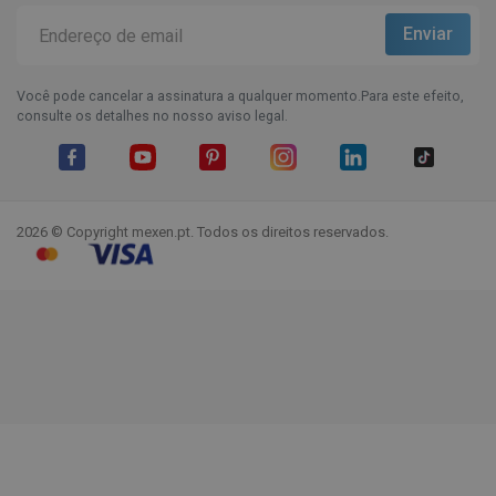
Você pode cancelar a assinatura a qualquer momento.Para este efeito,
consulte os detalhes no nosso aviso legal.
Facebook
YouTube
Pinterest
Instagram
LinkedIn
TikTok
2026 © Copyright mexen.pt. Todos os direitos reservados.