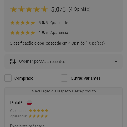
5.0
/5
(4 Opinião)
5.0
/5
Qualidade
4.9
/5
Aparência
Classificação global baseada em 4 Opinião
(10 países)
Ordenar por:
Mais recentes
Comprado
Outras variantes
A avaliação diz respeito a este produto
PolaP
Qualidade:
Aparência:
Excelente máscara.