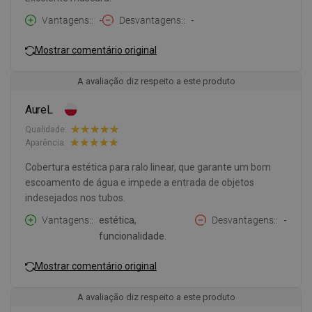
Vantagens:
-
Desvantagens:
-
Mostrar comentário original
A avaliação diz respeito a este produto
AureL
Qualidade:
Aparência:
Cobertura estética para ralo linear, que garante um bom
escoamento de água e impede a entrada de objetos
indesejados nos tubos.
Vantagens:
estética,
Desvantagens:
-
funcionalidade.
Mostrar comentário original
A avaliação diz respeito a este produto