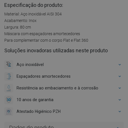
Especificação do produto:
Material: Aço inoxidável AISI 304
Acabamento: Inox
Largura: 80 cm
Máscara com espaçadores amortecedores
Para complementar com o corpo Flat e Flat 360
Soluções inovadoras utilizadas neste produto
Aço inoxidável
Espaçadores amortecedores
Resistência ao embaciamento e à corrosão
10 anos de garantia
Atestado Higiénico PZH
Dados do produto