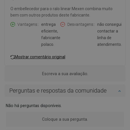
O embellecedor para o ralo linear Mexen combina muito
bem com outros produtos deste fabricante.
Vantagens:
entrega
Desvantagens:
não consegui
eficiente,
contactar a
fabricante
linha de
polaco.
atendimento.
Mostrar comentário original
Escreva a sua avaliação.
Perguntas e respostas da comunidade
Não há perguntas disponíveis.
Coloque a sua pergunta.