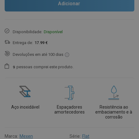
Adicionar
Disponibilidade:
Disponível
Entrega de:
17.99 €
Devoluções em até 100 dias
pessoas
comprei este produto.
9
Aço inoxidável
Espaçadores
Resistência ao
amortecedores
embaciamento e à
corrosão
Marca:
Mexen
Série:
Flat