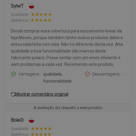
SylwT
Qualidade:
Aparência:
Decidi comprar essa cobertura para escoamento linear da
loja Mexen, porque também tenho outros produtos deles e
estou satisfeita com eles. Não foi diferente desta vez. Alta
qualidade e boa funcionalidade são marcos deste
fabricante polaco. Posso contar com um envio eficiente e
sem problemas a cada vez. Recomendo este produto.
Vantagens:
qualidade,
Desvantagens:
-
funcionalidade.
Mostrar comentário original
A avaliação diz respeito a este produto
BoleD
Qualidade:
Aparência: