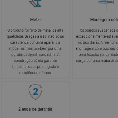
Metal
Montagem sóli
O produto foi feito de metal de alta
Os objetos suspensos 
qualidade. Graças a isso, não só se
excepcionalmente estávei
caracteriza por uma aparência
no uso diário. A melhor 
moderna, mas também por uma
montagem com buchas, q
durabilidade extraordinária. A
uma fixação sólida, dist
construção sólida garante
carga por uma maior área
funcionalidade prolongada e
resistência a danos.
2 anos de garantia