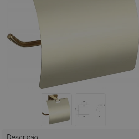
Descrição