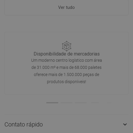
Ver tudo
Disponibilidade de mercadorias
Um moderno centro logístico com área
de 31.000 m² e mais de 68.000 paletes
oferece mais de 1.500.000 peças de
produtos disponíveis!
Contato rápido
