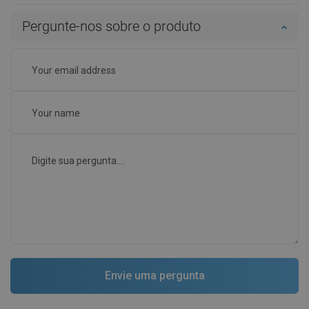
Pergunte-nos sobre o produto