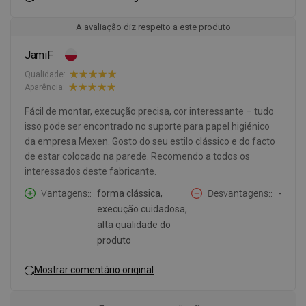
A avaliação diz respeito a este produto
JamiF
Qualidade:
Aparência:
Fácil de montar, execução precisa, cor interessante – tudo
isso pode ser encontrado no suporte para papel higiénico
da empresa Mexen. Gosto do seu estilo clássico e do facto
de estar colocado na parede. Recomendo a todos os
interessados deste fabricante.
Vantagens:
forma clássica,
Desvantagens:
-
execução cuidadosa,
alta qualidade do
produto
Mostrar comentário original