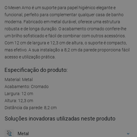
O Mexen Arno é um suporte para papel higiénico elegante e
funcional, perfeito para complementar qualquer casa de banho
moderna. Fabricado em metal durável, oferece uma estrutura
robusta e de longa duração. O acabamento cromado confere-lhe
um brilho sofisticado e fácil de combinar com outros acessórios.
Com 12 cm de largura e 12,3 cm de altura, o suporte é compacto,
mas efetivo. A sua instalação a 8,2 cm da parede proporciona fácil
acesso e utilização prática.
Especificação do produto:
Material: Metal
Acabamento: Cromado
Largura: 12 cm
Altura: 12,3 cm
Distância da parede: 8,2 cm
Soluções inovadoras utilizadas neste produto
Metal