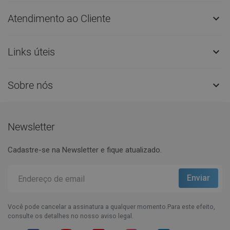
Atendimento ao Cliente

Links úteis

Sobre nós

Newsletter
Cadastre-se na Newsletter e fique atualizado.
Você pode cancelar a assinatura a qualquer momento.Para este efeito,
consulte os detalhes no nosso aviso legal.