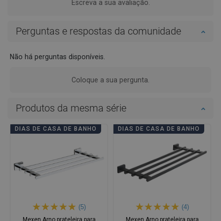
Escreva a sua avaliação.
Perguntas e respostas da comunidade
Não há perguntas disponíveis.
Coloque a sua pergunta.
Produtos da mesma série
DIAS DE CASA DE BANHO
DIAS DE CASA DE BANHO
(5)
(4)
Mexen Arno prateleira para
Mexen Arno prateleira para