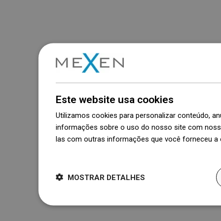
Este website usa cookies
Utilizamos cookies para personalizar conteúdo, 
informações sobre o uso do nosso site com nosso
las com outras informações que você forneceu a e
Dowiedz się więcej
MOSTRAR DETALHES