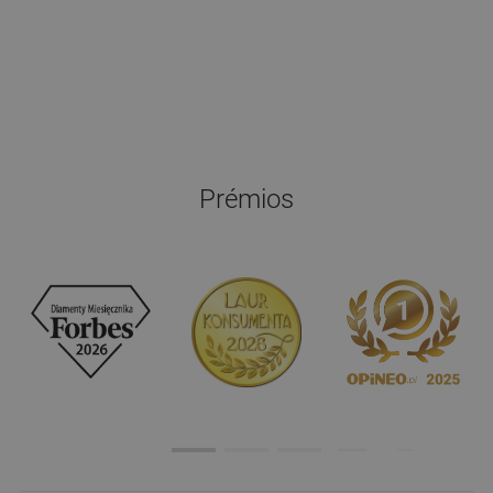
Prémios