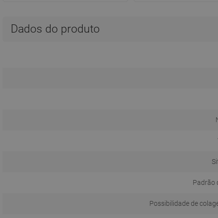
Dados do produto
Si
Padrão 
Possibilidade de colag