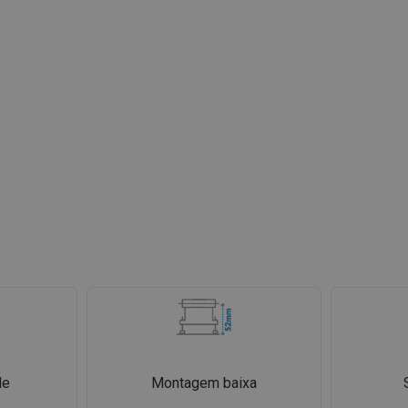
de
Montagem baixa