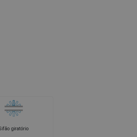
Sifão giratório