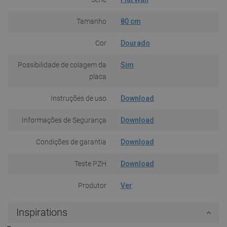
Tamanho
80 cm
Cor
Dourado
Possibilidade de colagem da
Sim
placa
Instruções de uso
Download
Informações de Segurança
Download
Condições de garantia
Download
Teste PZH
Download
Produtor
Ver
Inspirations