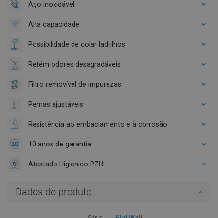
Aço inoxidável
Alta capacidade
Possibilidade de colar ladrilhos
Retém odores desagradáveis
Filtro removível de impurezas
Pernas ajustáveis
Resistência ao embaciamento e à corrosão
10 anos de garantia
Atestado Higiénico PZH
Dados do produto
Série
Flat Wall