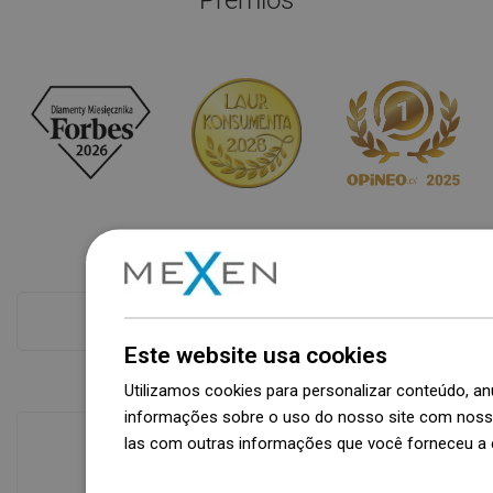
Prémios
Ver tudo
Este website usa cookies
Utilizamos cookies para personalizar conteúdo, 
informações sobre o uso do nosso site com nosso
las com outras informações que você forneceu a e
Dowiedz się więcej