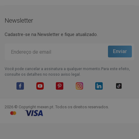
Newsletter
Cadastre-se na Newsletter e fique atualizado.
Você pode cancelar a assinatura a qualquer momento.Para este efeito,
consulte os detalhes no nosso aviso legal.
Facebook
YouTube
Pinterest
Instagram
LinkedIn
TikTok
2026 © Copyright mexen.pt. Todos os direitos reservados.