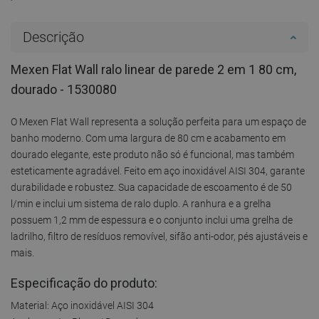
Descrição
Mexen Flat Wall ralo linear de parede 2 em 1 80 cm,
dourado - 1530080
O Mexen Flat Wall representa a solução perfeita para um espaço de
banho moderno. Com uma largura de 80 cm e acabamento em
dourado elegante, este produto não só é funcional, mas também
esteticamente agradável. Feito em aço inoxidável AISI 304, garante
durabilidade e robustez. Sua capacidade de escoamento é de 50
l/min e inclui um sistema de ralo duplo. A ranhura e a grelha
possuem 1,2 mm de espessura e o conjunto inclui uma grelha de
ladrilho, filtro de resíduos removível, sifão anti-odor, pés ajustáveis e
mais.
Especificação do produto:
Material: Aço inoxidável AISI 304