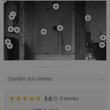
Opiniões dos clientes
5.0
/5
(5 Opinião)