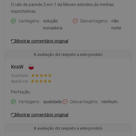
O ralo de parede 2 em 1 da Mexen atendeu às minhas
expectativas.
Vantagens:
solução
Desvantagens:
não
inovadora.
notei.
Mostrar comentário original
A avaliação diz respeito a este produto
KrisW
Qualidade:
Aparência:
Perfeição.
Vantagens:
qualidade.
Desvantagens:
nenhum.
Mostrar comentário original
A avaliação diz respeito a este produto