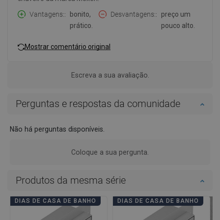
Vantagens:
bonito,
Desvantagens:
preço um
prático.
pouco alto.
Mostrar comentário original
Escreva a sua avaliação.
Perguntas e respostas da comunidade
Não há perguntas disponíveis.
Coloque a sua pergunta.
Produtos da mesma série
DIAS DE CASA DE BANHO
DIAS DE CASA DE BANHO