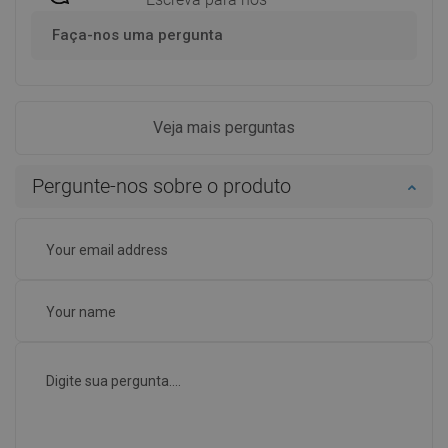
Faça-nos uma pergunta
Veja mais perguntas
Pergunte-nos sobre o produto