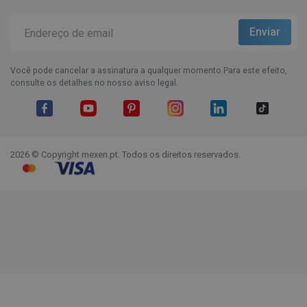
Você pode cancelar a assinatura a qualquer momento.Para este efeito,
consulte os detalhes no nosso aviso legal.
Facebook
YouTube
Pinterest
Instagram
LinkedIn
TikTok
2026 © Copyright mexen.pt. Todos os direitos reservados.