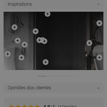
Inspirations
Opiniões dos clientes
(4 Opinião)