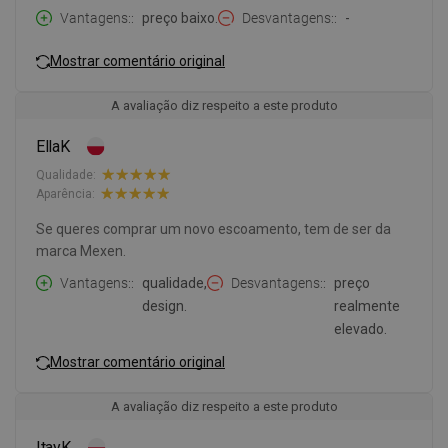
Vantagens:
preço baixo.
Desvantagens:
-
Mostrar comentário original
A avaliação diz respeito a este produto
EllaK
Qualidade:
Aparência:
Se queres comprar um novo escoamento, tem de ser da
marca Mexen.
Vantagens:
qualidade,
Desvantagens:
preço
design.
realmente
elevado.
Mostrar comentário original
A avaliação diz respeito a este produto
ItayK