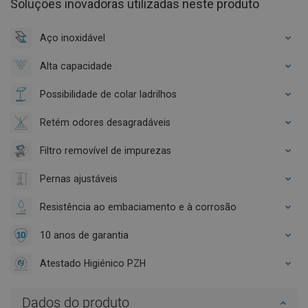
Soluções inovadoras utilizadas neste produto
Aço inoxidável
Alta capacidade
Possibilidade de colar ladrilhos
Retém odores desagradáveis
Filtro removível de impurezas
Pernas ajustáveis
Resistência ao embaciamento e à corrosão
10 anos de garantia
Atestado Higiénico PZH
Dados do produto