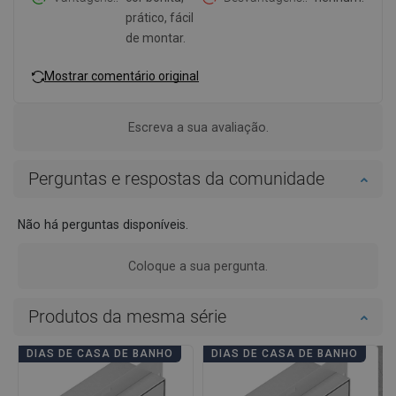
prático, fácil
de montar.
Mostrar comentário original
Escreva a sua avaliação.
Perguntas e respostas da comunidade
Não há perguntas disponíveis.
Coloque a sua pergunta.
Produtos da mesma série
DIAS DE CASA DE BANHO
DIAS DE CASA DE BANHO