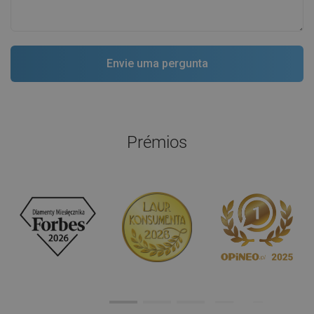
Prémios