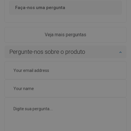
Faça-nos uma pergunta
Veja mais perguntas
Pergunte-nos sobre o produto