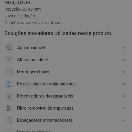
Pés ajustáveis
Redução 50/40 mm
Luva de vedação
Gancho para remover a tampa
Soluções inovadoras utilizadas neste produto
Aço inoxidável
Alta capacidade
Montagem baixa
Possibilidade de colar ladrilhos
Retém odores desagradáveis
Filtro removível de impurezas
Espaçadores amortecedores