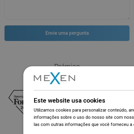
Prémios
Este website usa cookies
Utilizamos cookies para personalizar conteúdo, 
informações sobre o uso do nosso site com nosso
las com outras informações que você forneceu a e
Dowiedz się więcej