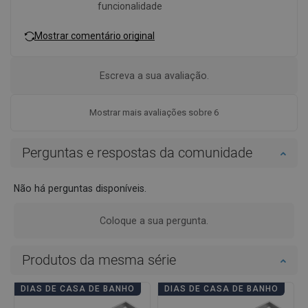
funcionalidade
Mostrar comentário original
Escreva a sua avaliação.
Mostrar mais avaliações sobre 6
Perguntas e respostas da comunidade
Não há perguntas disponíveis.
Coloque a sua pergunta.
Produtos da mesma série
DIAS DE CASA DE BANHO
DIAS DE CASA DE BANHO