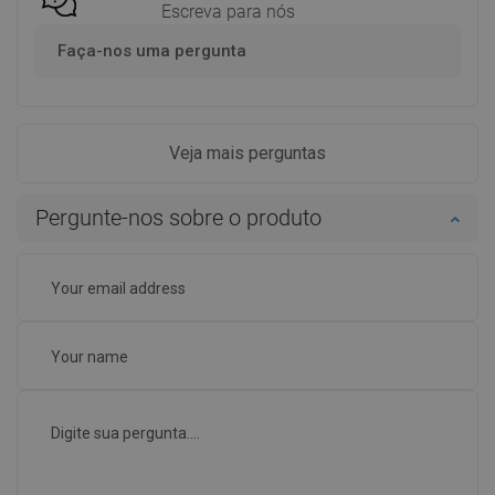
Escreva para nós
Faça-nos uma pergunta
Veja mais perguntas
Pergunte-nos sobre o produto