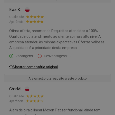
Ewa K.
Qualidade:
Aparência:
Ótima oferta, recomendo Requisitos atendidos a 100%
Qualidade do atendimento ao cliente ao mais alto nível A
empresa atendeu às minhas expectativas Ofertas valiosas
A qualidade é a prioridade desta empresa
Vantagens:
-
Desvantagens:
-
Mostrar comentário original
A avaliação diz respeito a este produto
CharM
Qualidade:
Aparência:
Além de o ralo linear Mexen Flat ser funcional, ainda tem