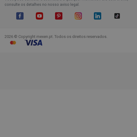
consulte os detalhes no nosso aviso legal.
Facebook
YouTube
Pinterest
Instagram
LinkedIn
TikTok
2026 © Copyright mexen.pt. Todos os direitos reservados.