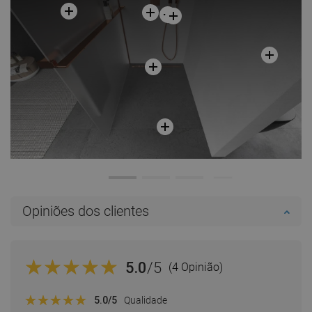
Opiniões dos clientes
5.0
/5
(4 Opinião)
5.0
/5
Qualidade