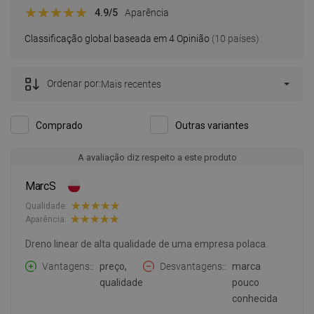
4.9
/5
Aparência
Classificação global baseada em 4 Opinião
(10 países)
Ordenar por:
Mais recentes
Comprado
Outras variantes
A avaliação diz respeito a este produto
MarcS
Qualidade:
Aparência:
Dreno linear de alta qualidade de uma empresa polaca.
Vantagens:
preço,
Desvantagens:
marca
qualidade
pouco
conhecida