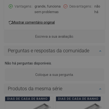
Vantagens:
grande, funciona
Desvantagens:
não
sem problemas
há
Mostrar comentário original
Escreva a sua avaliação.
Perguntas e respostas da comunidade
Não há perguntas disponíveis.
Coloque a sua pergunta.
Produtos da mesma série
DIAS DE CASA DE BANHO
DIAS DE CASA DE BANHO