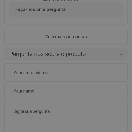
Faça-nos uma pergunta
Veja mais perguntas
Pergunte-nos sobre o produto