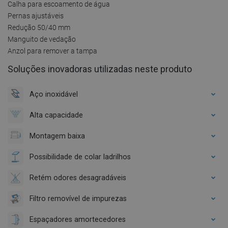
Calha para escoamento de água
Pernas ajustáveis
Redução 50/40 mm
Manguito de vedação
Anzol para remover a tampa
Soluções inovadoras utilizadas neste produto
Aço inoxidável
Alta capacidade
Montagem baixa
Possibilidade de colar ladrilhos
Retém odores desagradáveis
Filtro removível de impurezas
Espaçadores amortecedores