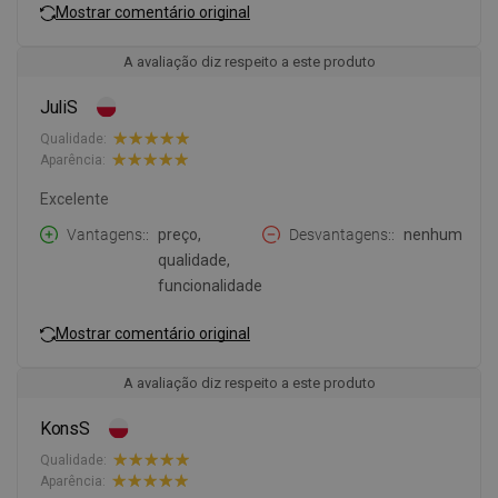
Mostrar comentário original
A avaliação diz respeito a este produto
JuliS
Qualidade:
Aparência:
Excelente
Vantagens:
preço,
Desvantagens:
nenhum
qualidade,
funcionalidade
Mostrar comentário original
A avaliação diz respeito a este produto
KonsS
Qualidade:
Aparência: