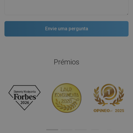
Prémios