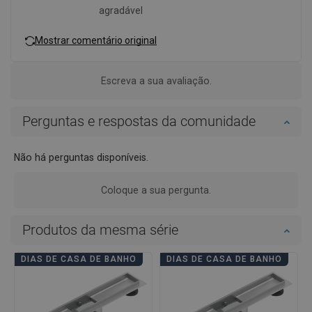
agradável
Mostrar comentário original
Escreva a sua avaliação.
Perguntas e respostas da comunidade
Não há perguntas disponíveis.
Coloque a sua pergunta.
Produtos da mesma série
DIAS DE CASA DE BANHO
DIAS DE CASA DE BANHO