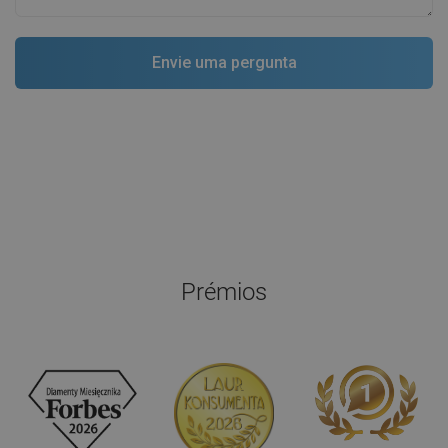
Prémios