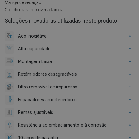
Manga de vedação
Gancho para remover a tampa
Soluções inovadoras utilizadas neste produto
Aço inoxidável
Alta capacidade
Montagem baixa
Retém odores desagradáveis
Filtro removível de impurezas
Espaçadores amortecedores
Pernas ajustáveis
Resistência ao embaciamento e à corrosão
10 anos de garantia