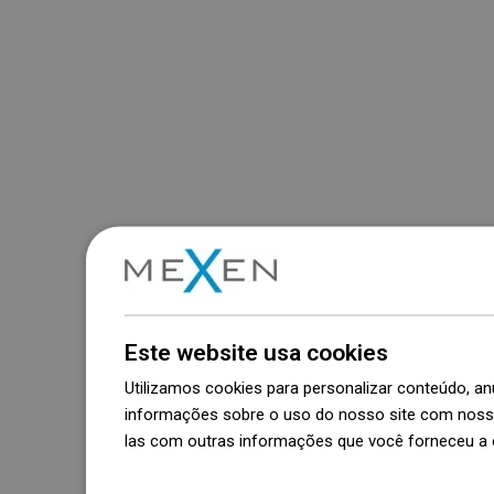
Este website usa cookies
Utilizamos cookies para personalizar conteúdo, 
informações sobre o uso do nosso site com nosso
las com outras informações que você forneceu a e
Dowiedz się więcej