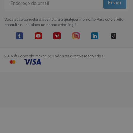
Você pode cancelar a assinatura a qualquer momento.Para este efeito,
consulte os detalhes no nosso aviso legal.
Facebook
YouTube
Pinterest
Instagram
LinkedIn
TikTok
2026 © Copyright mexen.pt. Todos os direitos reservados.