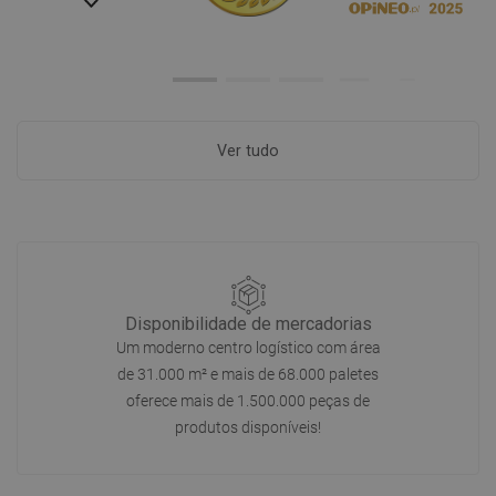
Ver tudo
Disponibilidade de mercadorias
Um moderno centro logístico com área
de 31.000 m² e mais de 68.000 paletes
oferece mais de 1.500.000 peças de
produtos disponíveis!