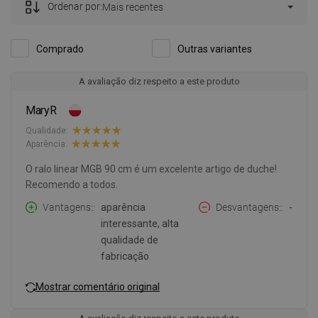
Ordenar por:
Mais recentes
Comprado
Outras variantes
A avaliação diz respeito a este produto
MaryR
Qualidade:
Aparência:
O ralo linear MGB 90 cm é um excelente artigo de duche!
Recomendo a todos.
Vantagens:
aparência
Desvantagens:
-
interessante, alta
qualidade de
fabricação
Mostrar comentário original