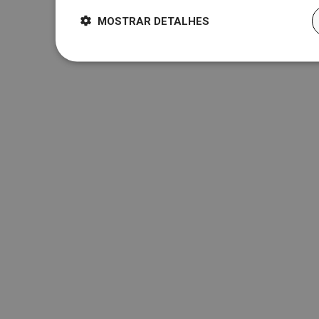
MOSTRAR DETALHES