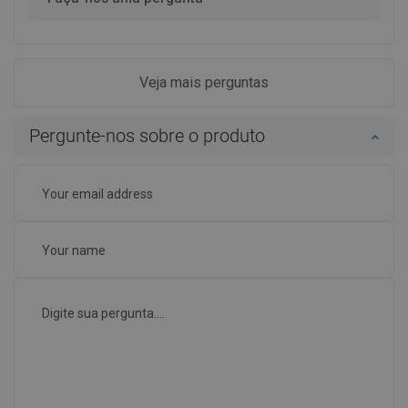
Veja mais perguntas
Pergunte-nos sobre o produto