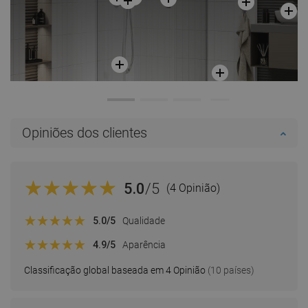
Opiniões dos clientes
5.0
/5
(4 Opinião)
5.0
/5
Qualidade
4.9
/5
Aparência
Classificação global baseada em 4 Opinião
(10 países)