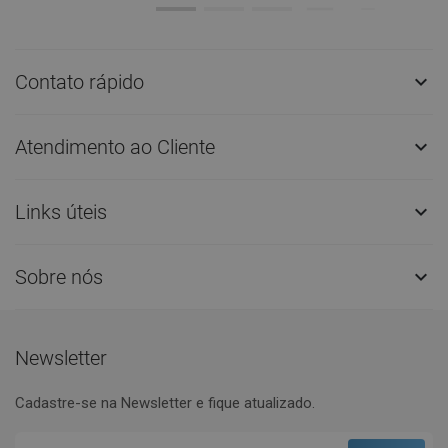
Contato rápido

Atendimento ao Cliente

Links úteis

Sobre nós

Newsletter
Cadastre-se na Newsletter e fique atualizado.