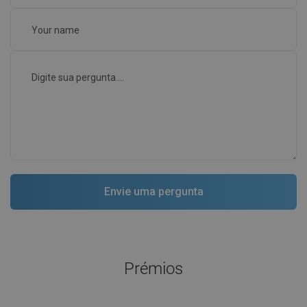
Prémios