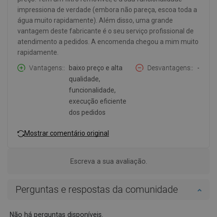
impressiona de verdade (embora não pareça, escoa toda a
água muito rapidamente). Além disso, uma grande
vantagem deste fabricante é o seu serviço profissional de
atendimento a pedidos. A encomenda chegou a mim muito
rapidamente.
Vantagens:
baixo preço e alta
Desvantagens:
-
qualidade,
funcionalidade,
execução eficiente
dos pedidos
Mostrar comentário original
Escreva a sua avaliação.
Perguntas e respostas da comunidade
Não há perguntas disponíveis.