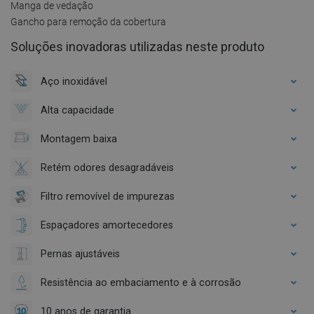
Manga de vedação
Gancho para remoção da cobertura
Soluções inovadoras utilizadas neste produto
Aço inoxidável
Alta capacidade
Montagem baixa
Retém odores desagradáveis
Filtro removível de impurezas
Espaçadores amortecedores
Pernas ajustáveis
Resistência ao embaciamento e à corrosão
10 anos de garantia