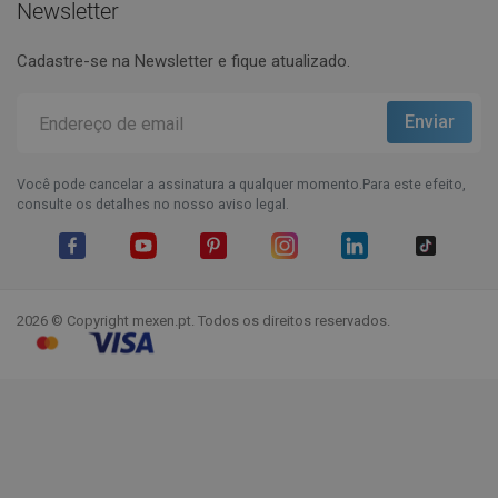
Newsletter
Cadastre-se na Newsletter e fique atualizado.
Você pode cancelar a assinatura a qualquer momento.Para este efeito,
consulte os detalhes no nosso aviso legal.
Facebook
YouTube
Pinterest
Instagram
LinkedIn
TikTok
2026 © Copyright mexen.pt. Todos os direitos reservados.