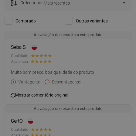
Ordenar por:
Mais recentes
Comprado
Outras variantes
A avaliação diz respeito a este produto
Seba S.
Qualidade:
Aparência:
Muito bom preço, boa qualidade do produto
Vantagens:
-
Desvantagens:
-
Mostrar comentário original
A avaliação diz respeito a este produto
GertO
Qualidade:
Aparência: