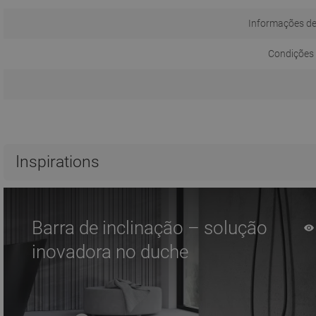
Informações d
Condições 
Inspirations
Barra de inclinação – solução
inovadora no duche