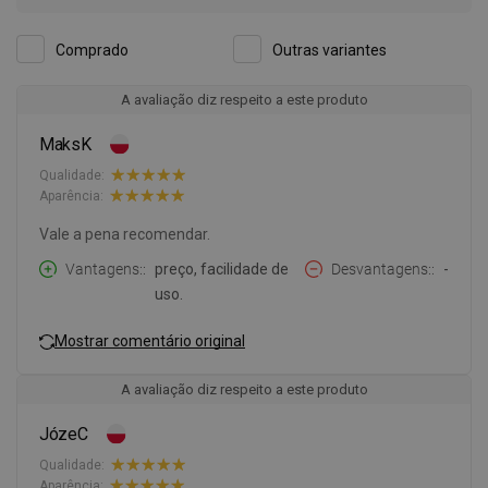
Comprado
Outras variantes
A avaliação diz respeito a este produto
MaksK
Qualidade:
Aparência:
Vale a pena recomendar.
Vantagens:
preço, facilidade de
Desvantagens:
-
uso.
Mostrar comentário original
A avaliação diz respeito a este produto
JózeC
Qualidade:
Aparência: