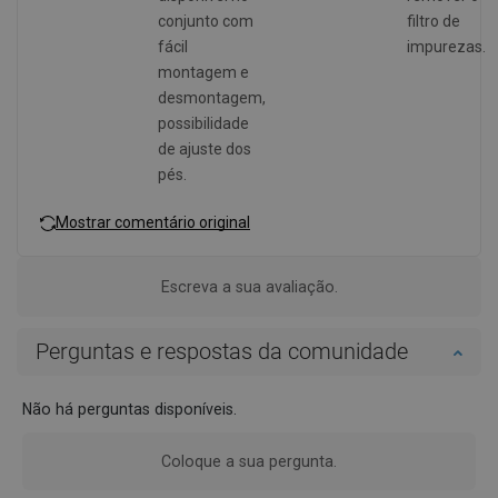
conjunto com
filtro de
fácil
impurezas.
montagem e
desmontagem,
possibilidade
de ajuste dos
pés.
Mostrar comentário original
Escreva a sua avaliação.
Perguntas e respostas da comunidade
Não há perguntas disponíveis.
Coloque a sua pergunta.