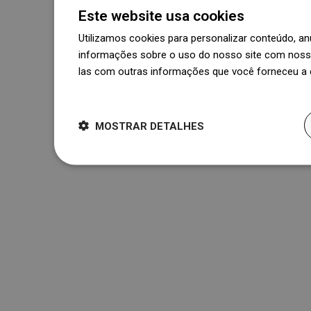
Este website usa cookies
Utilizamos cookies para personalizar conteúdo, 
informações sobre o uso do nosso site com nosso
las com outras informações que você forneceu a e
Dowiedz się więcej
MOSTRAR DETALHES