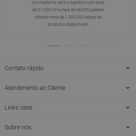
Um moderno centro logístico com área
de 31.000 m² e mais de 68.000 paletes
oferece mais de 1.500.000 peças de
produtos disponíveis!
Contato rápido

Atendimento ao Cliente

Links úteis

Sobre nós
