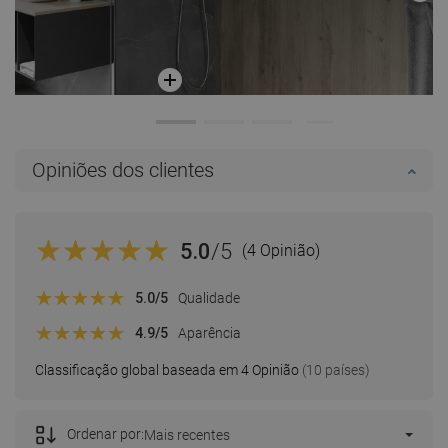
Opiniões dos clientes
5.0
/5
(4 Opinião)
5.0
/5
Qualidade
4.9
/5
Aparência
Classificação global baseada em 4 Opinião
(10 países)
Ordenar por:
Mais recentes