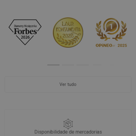
Ver tudo
Disponibilidade de mercadorias