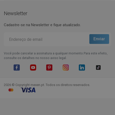
Newsletter
Cadastre-se na Newsletter e fique atualizado.
Você pode cancelar a assinatura a qualquer momento.Para este efeito,
consulte os detalhes no nosso aviso legal.
Facebook
YouTube
Pinterest
Instagram
LinkedIn
TikTok
2026 © Copyright mexen.pt. Todos os direitos reservados.