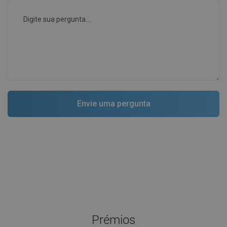
Prémios