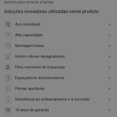
Gancho para remover a tampa
Soluções inovadoras utilizadas neste produto
Aço inoxidável
Alta capacidade
Montagem baixa
Retém odores desagradáveis
Filtro removível de impurezas
Espaçadores amortecedores
Pernas ajustáveis
Resistência ao embaciamento e à corrosão
10 anos de garantia