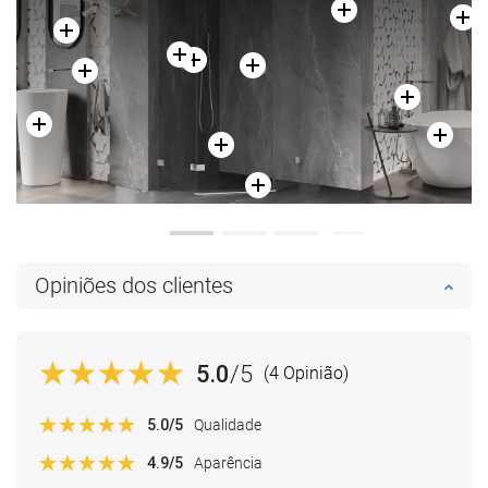
Opiniões dos clientes
5.0
/5
(4 Opinião)
5.0
/5
Qualidade
4.9
/5
Aparência