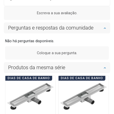
Escreva a sua avaliação.
Perguntas e respostas da comunidade
Não há perguntas disponíveis.
Coloque a sua pergunta.
Produtos da mesma série
DIAS DE CASA DE BANHO
DIAS DE CASA DE BANHO