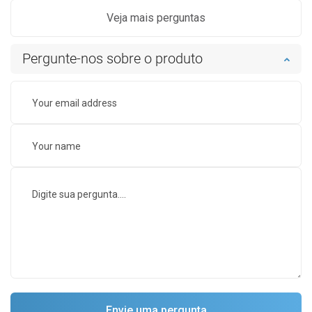
Veja mais perguntas
Pergunte-nos sobre o produto