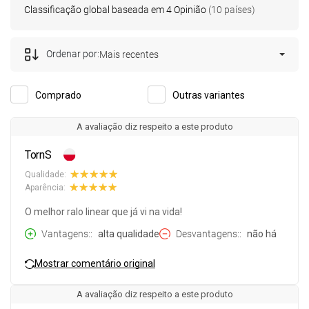
Classificação global baseada em 4 Opinião
(10 países)
Ordenar por:
Mais recentes
Comprado
Outras variantes
A avaliação diz respeito a este produto
TornS
Qualidade:
Aparência:
O melhor ralo linear que já vi na vida!
Vantagens:
alta qualidade
Desvantagens:
não há
Mostrar comentário original
A avaliação diz respeito a este produto