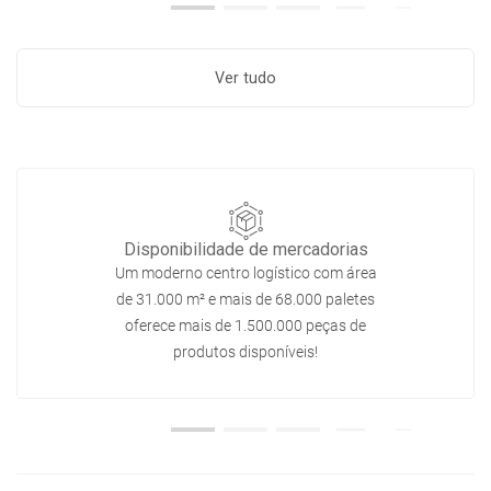
Ver tudo
Disponibilidade de mercadorias
Um moderno centro logístico com área
de 31.000 m² e mais de 68.000 paletes
oferece mais de 1.500.000 peças de
produtos disponíveis!