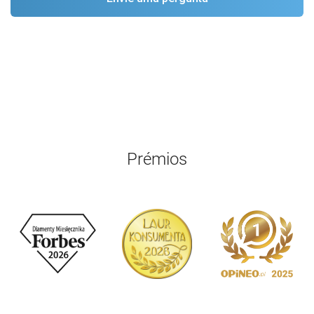
Prémios