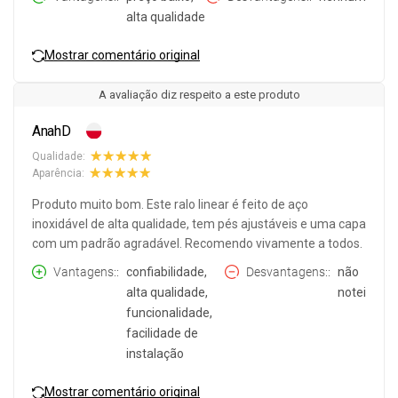
alta qualidade
Mostrar comentário original
A avaliação diz respeito a este produto
AnahD
Qualidade:
Aparência:
Produto muito bom. Este ralo linear é feito de aço
inoxidável de alta qualidade, tem pés ajustáveis e uma capa
com um padrão agradável. Recomendo vivamente a todos.
Vantagens:
confiabilidade,
Desvantagens:
não
alta qualidade,
notei
funcionalidade,
facilidade de
instalação
Mostrar comentário original