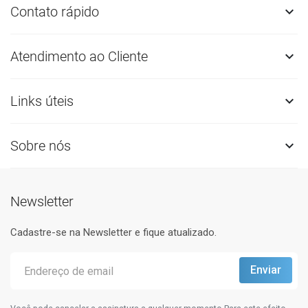
Contato rápido

Atendimento ao Cliente

Links úteis

Sobre nós

Newsletter
Cadastre-se na Newsletter e fique atualizado.