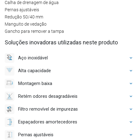
Calha de drenagem de água
Pernas ajustáveis
Redução 50/40 mm
Manguito de vedação
Gancho para remover a tampa
Soluções inovadoras utilizadas neste produto
Aço inoxidável
Alta capacidade
Montagem baixa
Retém odores desagradáveis
Filtro removível de impurezas
Espaçadores amortecedores
Pernas ajustáveis