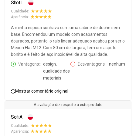
ShotL
Qualidade:
Aparência:
A minha esposa sonhava com uma cabine de duche sem
base. Encomendou um modelo com acabamentos
dourados, portanto, o ralo linear adequado acabou por ser o
Mexen Flat M12. Com 80 cm de largura, tem um aspeto
bonito e é feito de aço inoxidável de alta qualidade.
Vantagens:
design,
Desvantagens:
nenhum
qualidade dos
materiais
Mostrar comentário original
A avaliação diz respeito a este produto
SofiA
Qualidade:
Aparência: