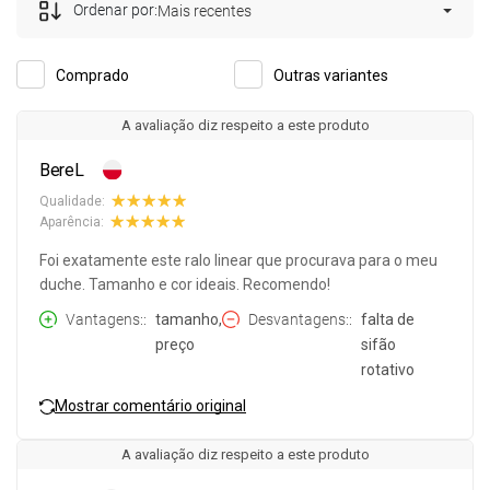
Ordenar por:
Mais recentes
Comprado
Outras variantes
A avaliação diz respeito a este produto
BereL
Qualidade:
Aparência:
Foi exatamente este ralo linear que procurava para o meu
duche. Tamanho e cor ideais. Recomendo!
Vantagens:
tamanho,
Desvantagens:
falta de
preço
sifão
rotativo
Mostrar comentário original
A avaliação diz respeito a este produto