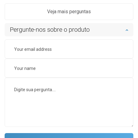
Veja mais perguntas
Pergunte-nos sobre o produto