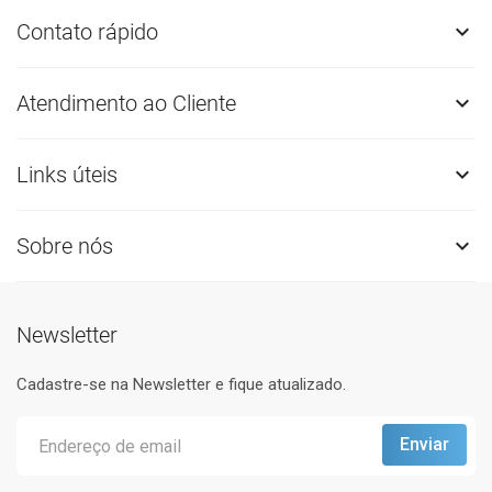
Contato rápido

Atendimento ao Cliente

Links úteis

Sobre nós

Newsletter
Cadastre-se na Newsletter e fique atualizado.