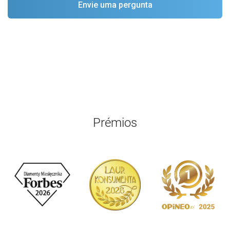
Prémios