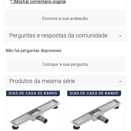
Mostrar comentário original
Escreva a sua avaliação.
Perguntas e respostas da comunidade
Não há perguntas disponíveis.
Coloque a sua pergunta.
Produtos da mesma série
DIAS DE CASA DE BANHO
DIAS DE CASA DE BANHO