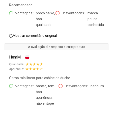
Recomendado
Vantagens:
preço baixo,
Desvantagens:
marca
boa
pouco
qualidade
conhecida
Mostrar comentário original
A avaliação diz respeito a este produto
HenrM
Qualidade:
Aparência:
Ótimo ralo linear para cabine de duche.
Vantagens:
barato, tem
Desvantagens:
nenhum
boa
aparência,
não entope