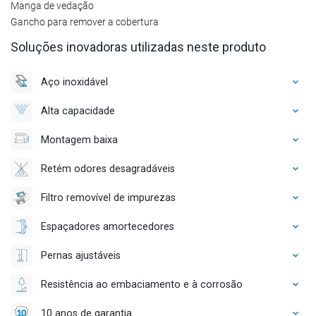
Manga de vedação
Gancho para remover a cobertura
Soluções inovadoras utilizadas neste produto
Aço inoxidável
Alta capacidade
Montagem baixa
Retém odores desagradáveis
Filtro removível de impurezas
Espaçadores amortecedores
Pernas ajustáveis
Resistência ao embaciamento e à corrosão
10 anos de garantia