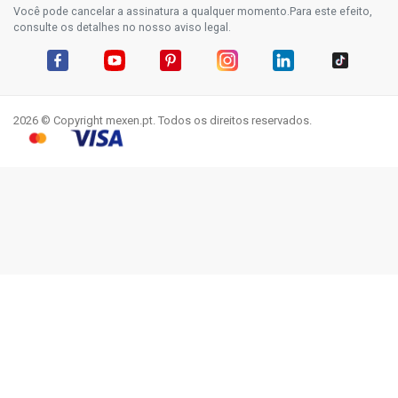
Você pode cancelar a assinatura a qualquer momento.Para este efeito,
consulte os detalhes no nosso aviso legal.
Facebook
YouTube
Pinterest
Instagram
LinkedIn
TikTok
2026 © Copyright mexen.pt. Todos os direitos reservados.