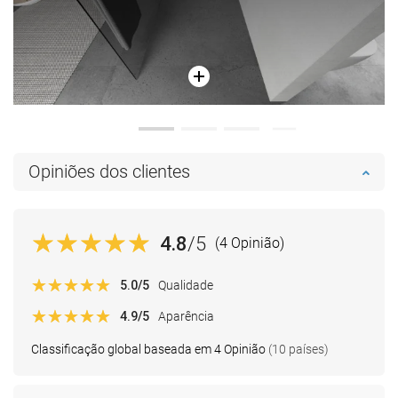
Opiniões dos clientes
4.8
/5
(4 Opinião)
5.0
/5
Qualidade
4.9
/5
Aparência
Classificação global baseada em 4 Opinião
(10 países)