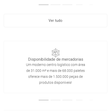
Ver tudo
Disponibilidade de mercadorias
Um moderno centro logístico com área
de 31.000 m² e mais de 68.000 paletes
oferece mais de 1.500.000 peças de
produtos disponíveis!